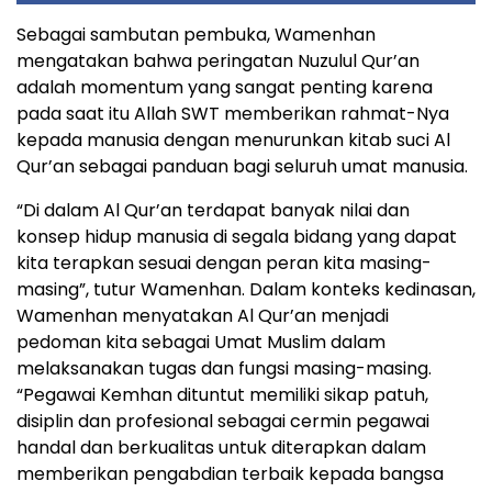
Sebagai sambutan pembuka, Wamenhan
mengatakan bahwa peringatan Nuzulul Qur’an
adalah momentum yang sangat penting karena
pada saat itu Allah SWT memberikan rahmat-Nya
kepada manusia dengan menurunkan kitab suci Al
Qur’an sebagai panduan bagi seluruh umat manusia.
“Di dalam Al Qur’an terdapat banyak nilai dan
konsep hidup manusia di segala bidang yang dapat
kita terapkan sesuai dengan peran kita masing-
masing”, tutur Wamenhan. Dalam konteks kedinasan,
Wamenhan menyatakan Al Qur’an menjadi
pedoman kita sebagai Umat Muslim dalam
melaksanakan tugas dan fungsi masing-masing.
“Pegawai Kemhan dituntut memiliki sikap patuh,
disiplin dan profesional sebagai cermin pegawai
handal dan berkualitas untuk diterapkan dalam
memberikan pengabdian terbaik kepada bangsa