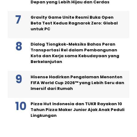
Depan yang Lebih Hijau dan Cerdas
Gravity Game Unite Resmi Buka Open
Beta Test Kedua Ragnarok Zero: Global
untuk PC
Dialog Tiongkok-Meksiko Bahas Peran
Transportasi Rel dalam Pembangunan
Kota dan Kerja sama Kebudayaan yang
Berkelanjutan
Hisense Hadirkan Pengalaman Menonton
FIFA World Cup 2026™ yang Lebih Seru dan
Imersif dari Rumah
Pizza Hut Indonesia dan TUKR Rayakan 10
Tahun Pizza Maker Junior Ajak Anak Peduli
Lingkungan