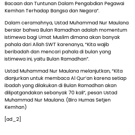
Bacaan dan Tuntunan Dalam Pengabdian Pegawai
Kemhan Terhadap Bangsa dan Negara”.
Dalam ceramahnya, Ustad Muhammad Nur Maulana
bersiar bahwa Bulan Ramadhan adalah momentum
istimewa bagi Umat Muslim dimana akan banyak
pahala dari Allah SWT karenanya, “Kita wajib
beribadah dan mencari pahala di bulan yang
istimewa ini, yaitu Bulan Ramadhan”.
Ustad Muhammad Nur Maulana melanjutkan, “Kita
dianjurkan untuk membaca Al Qur’an karena setiap
ibadah yang dilakukan di Bulan Ramadhan akan
dilipatgandakan sebanyak 70 kali”, pesan Ustad
Muhammad Nur Maulana. (Biro Humas Setjen
Kemhan)
[ad_2]