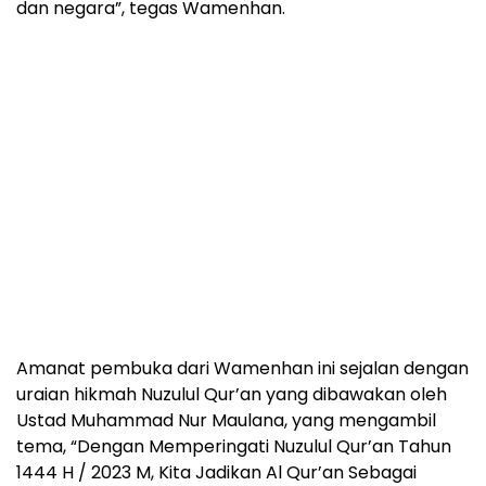
dan negara”, tegas Wamenhan.
Amanat pembuka dari Wamenhan ini sejalan dengan
uraian hikmah Nuzulul Qur’an yang dibawakan oleh
Ustad Muhammad Nur Maulana, yang mengambil
tema, “Dengan Memperingati Nuzulul Qur’an Tahun
1444 H / 2023 M, Kita Jadikan Al Qur’an Sebagai