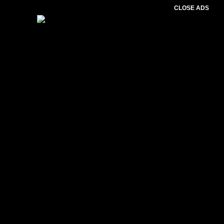
CLOSE ADS