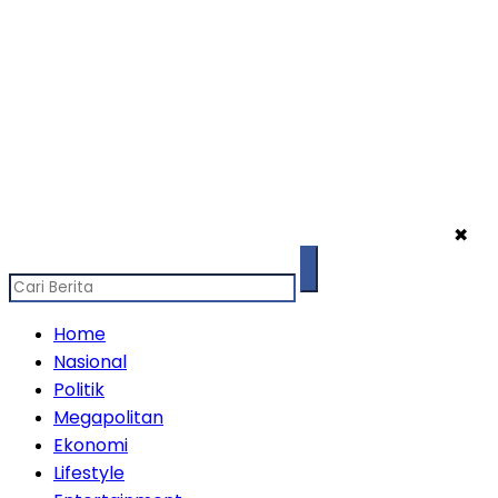
✖
Home
Nasional
Politik
Megapolitan
Ekonomi
Lifestyle