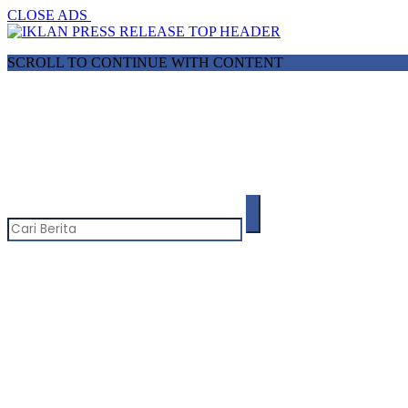
CLOSE ADS
SCROLL TO CONTINUE WITH CONTENT