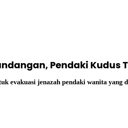
ndangan, Pendaki Kudus T
tuk evakuasi jenazah pendaki wanita yang 