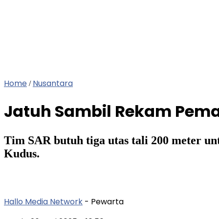
Home
Nusantara
/
Jatuh Sambil Rekam Pema
Tim SAR butuh tiga utas tali 200 meter un
Kudus.
Hallo Media Network
- Pewarta