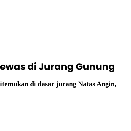
ewas di Jurang Gunung
ditemukan di dasar jurang Natas Angin,