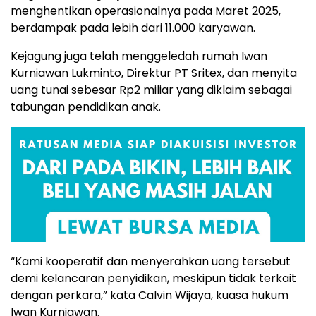
menghentikan operasionalnya pada Maret 2025,
berdampak pada lebih dari 11.000 karyawan.
Kejagung juga telah menggeledah rumah Iwan
Kurniawan Lukminto, Direktur PT Sritex, dan menyita
uang tunai sebesar Rp2 miliar yang diklaim sebagai
tabungan pendidikan anak.
“Kami kooperatif dan menyerahkan uang tersebut
demi kelancaran penyidikan, meskipun tidak terkait
dengan perkara,” kata Calvin Wijaya, kuasa hukum
Iwan Kurniawan.