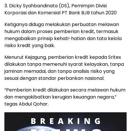
3. Dicky Syahbandinata (DS), Pemimpin Divisi
Korporasi dan Komersial PT Bank BJB tahun 2020
Ketiganya diduga melakukan perbuatan melawan
hukum dalam proses pemberian kredit, termasuk
mengabaikan prinsip kehati-hatian dan tata kelola
risiko kredit yang baik.
Menurut Kejagung, pemberian kredit kepada Sritex
dilakukan tanpa memenuhi syarat kelayakan, tanpa
jaminan memadai, dan tanpa analisis risiko yang
sesuai dengan standar perbankan nasional.
“Pemberian kredit dilakukan secara melawan hukum
dan mengakibatkan kerugian keuangan negara,”
tegas Abdul Qohar.