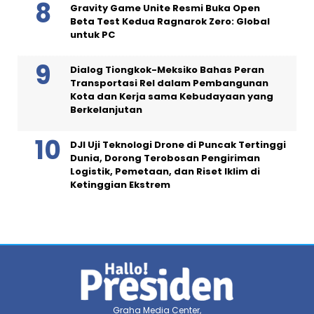
Gravity Game Unite Resmi Buka Open
Beta Test Kedua Ragnarok Zero: Global
untuk PC
Dialog Tiongkok-Meksiko Bahas Peran
Transportasi Rel dalam Pembangunan
Kota dan Kerja sama Kebudayaan yang
Berkelanjutan
DJI Uji Teknologi Drone di Puncak Tertinggi
Dunia, Dorong Terobosan Pengiriman
Logistik, Pemetaan, dan Riset Iklim di
Ketinggian Ekstrem
Graha Media Center,