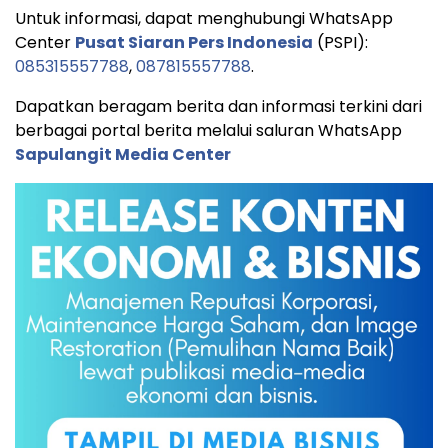
Untuk informasi, dapat menghubungi WhatsApp
Center
Pusat Siaran Pers Indonesia
(PSPI):
085315557788
,
087815557788
.
Dapatkan beragam berita dan informasi terkini dari
berbagai portal berita melalui saluran WhatsApp
Sapulangit Media Center