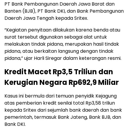
PT Bank Pembangunan Daerah Jawa Barat dan
Banten (BJB), PT Bank DKI, dan Bank Pembangunan
Daerah Jawa Tengah kepada Sritex.
“Kegiatan penyitaan dilakukan karena benda atau
surat tersebut digunakan sebagai alat untuk
melakukan tindak pidana, merupakan hasil tindak
pidana, atau berkaitan langsung dengan tindak
pidana,” ujar Harli Siregar dalam keterangan resmi.
Kredit Macet Rp3,5 Triliun dan
Kerugian Negara Rp692,9 Miliar
Kasus ini bermula dari temuan penyidik Kejagung
atas pemberian kredit senilai total Rp3,58 triliun
kepada Sritex dari sejumlah bank daerah dan bank
pemerintah, termasuk Bank Jateng, Bank BJB, dan
Bank DKI.