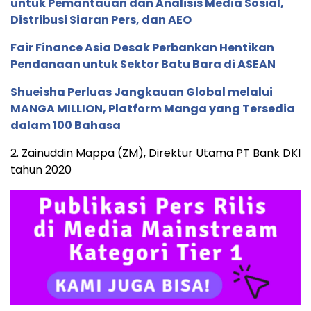
untuk Pemantauan dan Analisis Media Sosial,
Distribusi Siaran Pers, dan AEO
Fair Finance Asia Desak Perbankan Hentikan
Pendanaan untuk Sektor Batu Bara di ASEAN
Shueisha Perluas Jangkauan Global melalui
MANGA MILLION, Platform Manga yang Tersedia
dalam 100 Bahasa
2. Zainuddin Mappa (ZM), Direktur Utama PT Bank DKI
tahun 2020