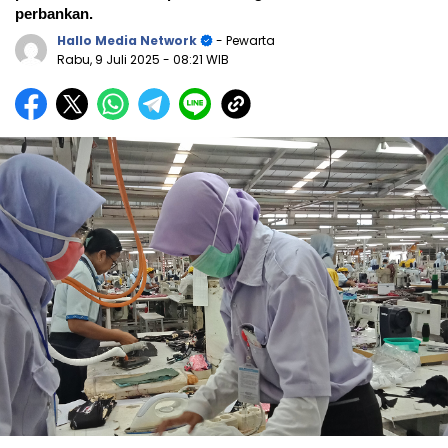
perbankan.
Hallo Media Network
- Pewarta
Rabu, 9 Juli 2025
- 08:21 WIB