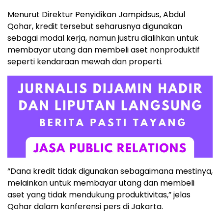
Menurut Direktur Penyidikan Jampidsus, Abdul
Qohar, kredit tersebut seharusnya digunakan
sebagai modal kerja, namun justru dialihkan untuk
membayar utang dan membeli aset nonproduktif
seperti kendaraan mewah dan properti.
“Dana kredit tidak digunakan sebagaimana mestinya,
melainkan untuk membayar utang dan membeli
aset yang tidak mendukung produktivitas,” jelas
Qohar dalam konferensi pers di Jakarta.