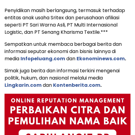
Penyidikan masih berlangsung, termasuk terhadap
entitas anak usaha Sritex dan perusahaan afiliasi
seperti PT Sari Warna Asli, PT Multi Internasional
Logistic, dan PT Senang Kharisma Textile.***
Sempatkan untuk membaca berbagai berita dan
informasi seputar ekonomi dan bisnis lainnya di
media
Infopeluang.com
dan
Ekonominews.com
.
Simak juga berita dan informasi terkini mengenai
politik, hukum, dan nasional melalui media
Lingkarin.com
dan
Kontenberita.com
.