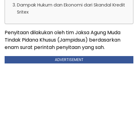
Dampak Hukum dan Ekonomi dari Skandal Kredit
Sritex
Penyitaan dilakukan oleh tim Jaksa Agung Muda
Tindak Pidana Khusus (Jampidsus) berdasarkan
enam surat perintah penyitaan yang sah.
ADVERTISEMENT