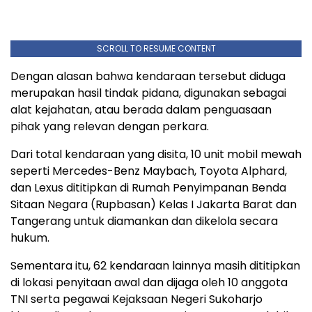
SCROLL TO RESUME CONTENT
Dengan alasan bahwa kendaraan tersebut diduga
merupakan hasil tindak pidana, digunakan sebagai
alat kejahatan, atau berada dalam penguasaan
pihak yang relevan dengan perkara.
Dari total kendaraan yang disita, 10 unit mobil mewah
seperti Mercedes-Benz Maybach, Toyota Alphard,
dan Lexus dititipkan di Rumah Penyimpanan Benda
Sitaan Negara (Rupbasan) Kelas I Jakarta Barat dan
Tangerang untuk diamankan dan dikelola secara
hukum.
Sementara itu, 62 kendaraan lainnya masih dititipkan
di lokasi penyitaan awal dan dijaga oleh 10 anggota
TNI serta pegawai Kejaksaan Negeri Sukoharjo