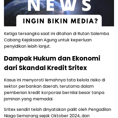
Ketiga tersangka saat ini ditahan di Rutan Salemba
Cabang Kejaksaan Agung untuk keperluan
penyidikan lebih lanjut.
Dampak Hukum dan Ekonomi
dari Skandal Kredit Sritex
Kasus ini menyoroti lemahnya tata kelola risiko di
sektor perbankan daerah, terutama dalam
pemberian kredit korporasi bernilai besar tanpa
jaminan yang memadai.
Sritex sendiri telah dinyatakan pailit oleh Pengadilan
Niaga Semarang sejak Oktober 2024, dan