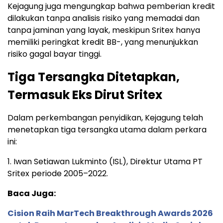
Kejagung juga mengungkap bahwa pemberian kredit
dilakukan tanpa analisis risiko yang memadai dan
tanpa jaminan yang layak, meskipun Sritex hanya
memiliki peringkat kredit BB-, yang menunjukkan
risiko gagal bayar tinggi.
Tiga Tersangka Ditetapkan,
Termasuk Eks Dirut Sritex
Dalam perkembangan penyidikan, Kejagung telah
menetapkan tiga tersangka utama dalam perkara
ini:
1. Iwan Setiawan Lukminto (ISL), Direktur Utama PT
Sritex periode 2005–2022.
Baca Juga:
Cision Raih MarTech Breakthrough Awards 2026