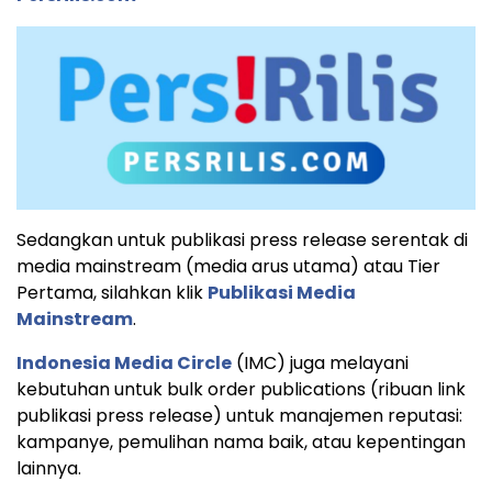
Sedangkan untuk publikasi press release serentak di
media mainstream (media arus utama) atau Tier
Pertama, silahkan klik
Publikasi Media
Mainstream
.
Indonesia Media Circle
(IMC) juga melayani
kebutuhan untuk bulk order publications (ribuan link
publikasi press release) untuk manajemen reputasi:
kampanye, pemulihan nama baik, atau kepentingan
lainnya.