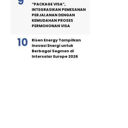
“PACKAGE VISA”,
INTEGRASIKAN PEMESANAN
PERJALANAN DENGAN
KEMUDAHAN PROSES
PERMOHONAN VISA
Risen Energy Tampilkan
Inovasi Energi untuk
Berbagai Segmen di
Intersolar Europe 2026