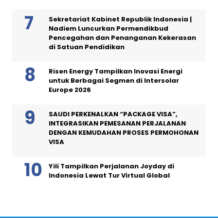
Sekretariat Kabinet Republik Indonesia |
Nadiem Luncurkan Permendikbud
Pencegahan dan Penanganan Kekerasan
di Satuan Pendidikan
Risen Energy Tampilkan Inovasi Energi
untuk Berbagai Segmen di Intersolar
Europe 2026
SAUDI PERKENALKAN “PACKAGE VISA”,
INTEGRASIKAN PEMESANAN PERJALANAN
DENGAN KEMUDAHAN PROSES PERMOHONAN
VISA
Yili Tampilkan Perjalanan Joyday di
Indonesia Lewat Tur Virtual Global