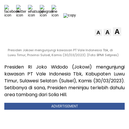
A
A
A
Presiden Jokowi mengunjungi kawasan PT Vale Indonesia Tbk, di
Luwu Timur, Provinsi Sulsel, Kamis (30/03/2023). (Foto: BPMI Setpres)
Presiden RI Joko Widodo (Jokowi) mengunjungi
kawasan PT Vale Indonesia Tbk, Kabupaten Luwu
Timur, Sulawesi Selatan (Sulsel), Kamis (30/03/2023).
Setibanya di sana, Presiden meninjau terlebih dahulu
area tambang dari Solia Hill.
ADVERTISEMENT