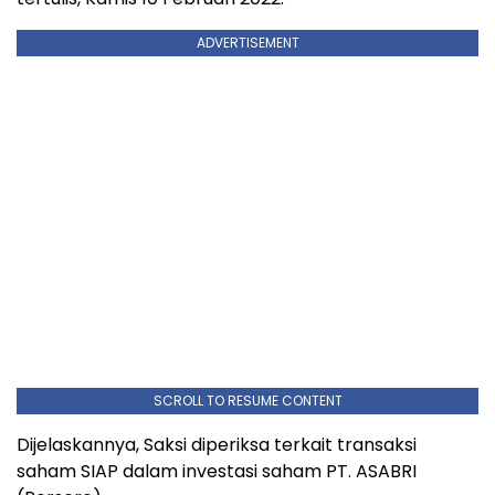
ADVERTISEMENT
SCROLL TO RESUME CONTENT
Dijelaskannya, Saksi diperiksa terkait transaksi
saham SIAP dalam investasi saham PT. ASABRI