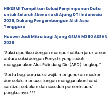
HIKSEMI Tampilkan Solusi Penyimpanan Data
untuk Seluruh Skenario di Ajang DTI Indonesia
2026, Dukung Pengembangan AI di Asia
Tenggara
Huawei Jadi Mitra bagi Ajang GSMA M360 ASEAN
2026
“Saksi diperiksa dengan memperhatikan jarak aman
antara saksi dengan Penyidik yang sudah
menggunakan Alat Pelindung Diri (APD) lengkap.”
“Serta bagi para saksi wajib mengenakan masker
dan selalu mencuci tangan menggunakan hand
sanitizer sebelum dan sesudah pemeriksaan,”
pungkasnya. ***