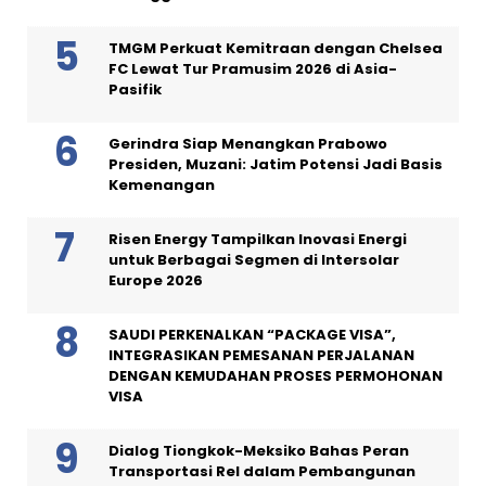
TMGM Perkuat Kemitraan dengan Chelsea
FC Lewat Tur Pramusim 2026 di Asia-
Pasifik
Gerindra Siap Menangkan Prabowo
Presiden, Muzani: Jatim Potensi Jadi Basis
Kemenangan
Risen Energy Tampilkan Inovasi Energi
untuk Berbagai Segmen di Intersolar
Europe 2026
SAUDI PERKENALKAN “PACKAGE VISA”,
INTEGRASIKAN PEMESANAN PERJALANAN
DENGAN KEMUDAHAN PROSES PERMOHONAN
VISA
Dialog Tiongkok-Meksiko Bahas Peran
Transportasi Rel dalam Pembangunan