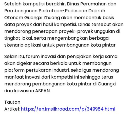
Setelah kompetisi berakhir, Dinas Perumahan dan
Pembangunan Perkotaan-Pedesaan Daerah
Otonom Guangxi Zhuang akan membentuk basis
data proyek dari hasil kompetisi. Dinas tersebut akan
mendorong penerapan proyek-proyek unggulan di
tingkat lokal, serta mengembangkan berbagai
skenario aplikasi untuk pembangunan kota pintar.
Selain itu, forum inovasi dan penjajakan kerja sama
akan digelar secara berkala untuk membangun
platform pertukaran industri, sekaligus mendorong
manfaat inovasi dari kompetisi ini sehingga terus
mendorong pembangunan kota pintar di Guangxi
dan kawasan ASEAN.
Tautan
Artikel:
https://en.imsilkroad.com/p/349984.html