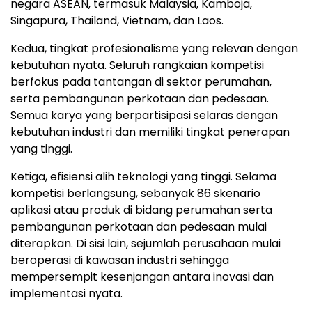
negara ASEAN, termasuk Malaysia, Kamboja,
Singapura, Thailand, Vietnam, dan Laos.
Kedua, tingkat profesionalisme yang relevan dengan
kebutuhan nyata. Seluruh rangkaian kompetisi
berfokus pada tantangan di sektor perumahan,
serta pembangunan perkotaan dan pedesaan.
Semua karya yang berpartisipasi selaras dengan
kebutuhan industri dan memiliki tingkat penerapan
yang tinggi.
Ketiga, efisiensi alih teknologi yang tinggi. Selama
kompetisi berlangsung, sebanyak 86 skenario
aplikasi atau produk di bidang perumahan serta
pembangunan perkotaan dan pedesaan mulai
diterapkan. Di sisi lain, sejumlah perusahaan mulai
beroperasi di kawasan industri sehingga
mempersempit kesenjangan antara inovasi dan
implementasi nyata.