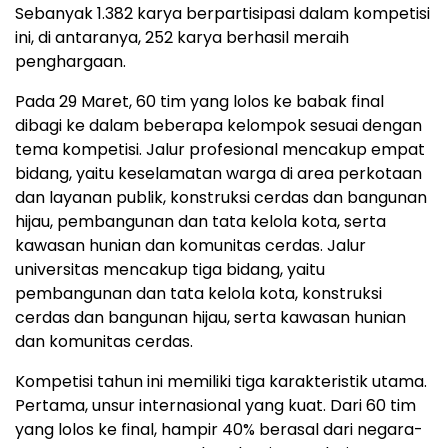
Sebanyak 1.382 karya berpartisipasi dalam kompetisi
ini, di antaranya, 252 karya berhasil meraih
penghargaan.
Pada 29 Maret, 60 tim yang lolos ke babak final
dibagi ke dalam beberapa kelompok sesuai dengan
tema kompetisi. Jalur profesional mencakup empat
bidang, yaitu keselamatan warga di area perkotaan
dan layanan publik, konstruksi cerdas dan bangunan
hijau, pembangunan dan tata kelola kota, serta
kawasan hunian dan komunitas cerdas. Jalur
universitas mencakup tiga bidang, yaitu
pembangunan dan tata kelola kota, konstruksi
cerdas dan bangunan hijau, serta kawasan hunian
dan komunitas cerdas.
Kompetisi tahun ini memiliki tiga karakteristik utama.
Pertama, unsur internasional yang kuat. Dari 60 tim
yang lolos ke final, hampir 40% berasal dari negara-