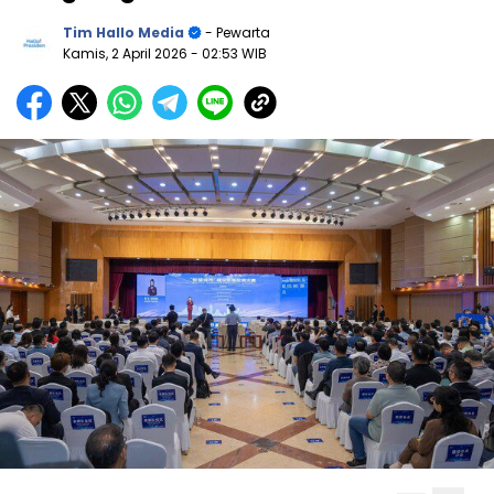
Tim Hallo Media
- Pewarta
Kamis, 2 April 2026
- 02:53 WIB