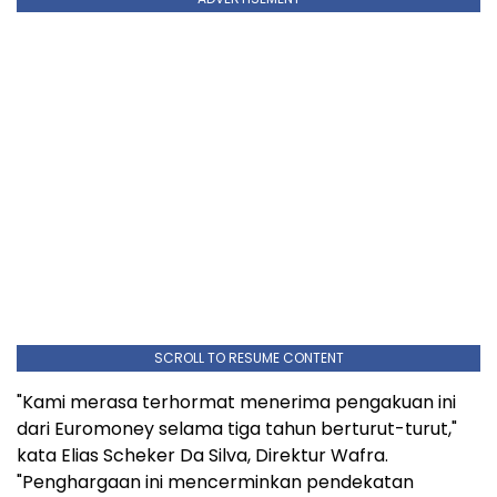
SCROLL TO RESUME CONTENT
"Kami merasa terhormat menerima pengakuan ini
dari Euromoney selama tiga tahun berturut-turut,"
kata Elias Scheker Da Silva, Direktur Wafra.
"Penghargaan ini mencerminkan pendekatan