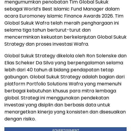
mengumumkan penobatan Tim Global Sukuk
sebagai World’s Best Islamic Fund Manager dalam
acara Euromoney Islamic Finance Awards 2026. Tim
Global Sukuk Wafra telah meraih penghargaan ini
selama tiga tahun berturut-turut dan
mencerminkan kekuatan berkelanjutan Global Sukuk
Strategy dan proses investasi Wafra.
Global Sukuk Strategy dikelola oleh Ron Solenske dan
Elias Scheker Da Silva yang berpengalaman selama
lebih dari 40 tahun di bidang pendapatan tetap
gabungan. Global Sukuk Strategy adalah bagian dari
platform Portfolio Solutions Wafra yang memenuhi
berbagai kebutuhan khusus para mitra lembaga
global. Strategi ini menggunakan pendekatan
investasi yang disiplin dan berbasis data untuk
menargetkan kinerja yang konsisten dan disesuaikan
dengan risiko.
ADVERTISEMENT