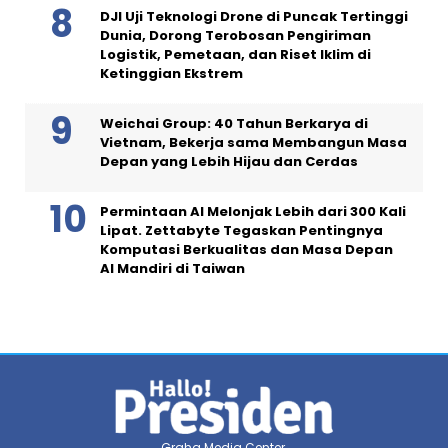
DJI Uji Teknologi Drone di Puncak Tertinggi
Dunia, Dorong Terobosan Pengiriman
Logistik, Pemetaan, dan Riset Iklim di
Ketinggian Ekstrem
Weichai Group: 40 Tahun Berkarya di
Vietnam, Bekerja sama Membangun Masa
Depan yang Lebih Hijau dan Cerdas
Permintaan AI Melonjak Lebih dari 300 Kali
Lipat. Zettabyte Tegaskan Pentingnya
Komputasi Berkualitas dan Masa Depan
AI Mandiri di Taiwan
Graha Media Center,