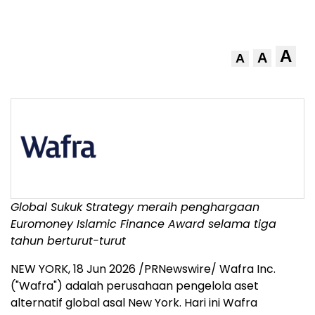
A
A
A
Global Sukuk Strategy meraih penghargaan
Euromoney Islamic Finance Award selama tiga
tahun berturut-turut
NEW YORK
,
18 Jun 2026
/PRNewswire/ Wafra Inc.
("Wafra") adalah perusahaan pengelola aset
alternatif global asal New York. Hari ini Wafra