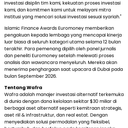
investasi disiplin tim kami, kekuatan proses investasi
kami, dan komitmen kami untuk melayani mitra
institusi yang mencari solusi investasi sesuai syariah."
Islamic Finance Awards Euromoney memberikan
pengakuan kepada lembaga yang mencapai kinerja
luar biasa di seluruh kategori utama selama 12 bulan
terakhir. Para pemenang dipilih oleh panel jurnalis
dan peneliti Euromoney setelah melewati proses
analisis dan wawancara menyeluruh. Mereka akan
menerima penghargaan saat upacara di Dubai pada
bulan September 2026.
Tentang Wafra
Wafra adalah manajer investasi alternatif terkemuka
di dunia dengan dana kelolaan sekitar $30 miliar di
berbagai aset alternatif seperti kemitraan strategis,
aset riil & infrastruktur, dan real estat. Dengan
menyediakan solusi permodalan yang fleksibel,