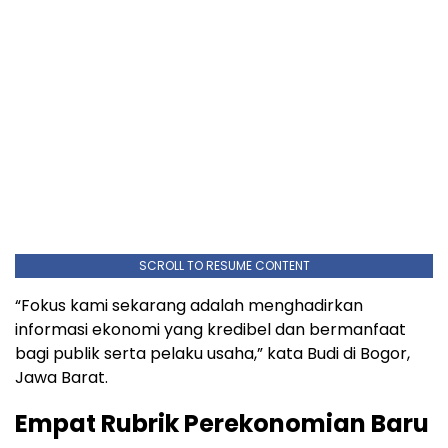
SCROLL TO RESUME CONTENT
“Fokus kami sekarang adalah menghadirkan
informasi ekonomi yang kredibel dan bermanfaat
bagi publik serta pelaku usaha,” kata Budi di Bogor,
Jawa Barat.
Empat Rubrik Perekonomian Baru