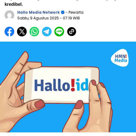
kredibel.
Hallo Media Network
- Pewarta
Sabtu, 9 Agustus 2025
- 07:19 WIB