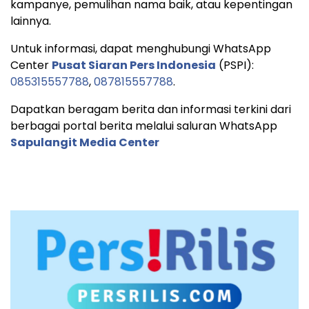
kampanye, pemulihan nama baik, atau kepentingan
lainnya.
Untuk informasi, dapat menghubungi WhatsApp
Center
Pusat Siaran Pers Indonesia
(PSPI):
085315557788
,
087815557788
.
Dapatkan beragam berita dan informasi terkini dari
berbagai portal berita melalui saluran WhatsApp
Sapulangit Media Center