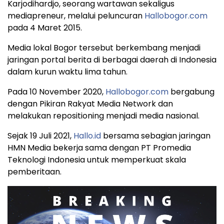
Karjodihardjo, seorang wartawan sekaligus
mediapreneur, melalui peluncuran
Hallobogor.com
pada 4 Maret 2015.
Media lokal Bogor tersebut berkembang menjadi
jaringan portal berita di berbagai daerah di Indonesia
dalam kurun waktu lima tahun.
Pada 10 November 2020,
Hallobogor.com
bergabung
dengan Pikiran Rakyat Media Network dan
melakukan repositioning menjadi media nasional.
Sejak 19 Juli 2021,
Hallo.id
bersama sebagian jaringan
HMN Media bekerja sama dengan PT Promedia
Teknologi Indonesia untuk memperkuat skala
pemberitaan.