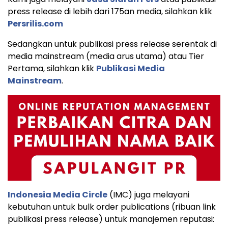
press release di lebih dari 175an media, silahkan klik
Persrilis.com
Sedangkan untuk publikasi press release serentak di
media mainstream (media arus utama) atau Tier
Pertama, silahkan klik
Publikasi Media
Mainstream
.
Indonesia Media Circle
(IMC) juga melayani
kebutuhan untuk bulk order publications (ribuan link
publikasi press release) untuk manajemen reputasi: