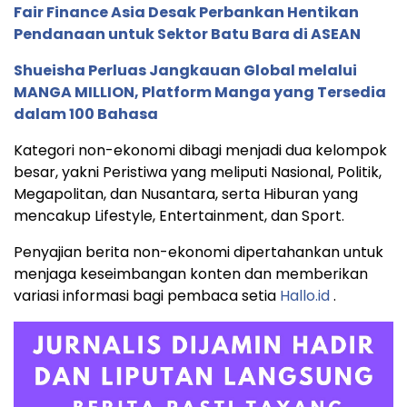
Fair Finance Asia Desak Perbankan Hentikan
Pendanaan untuk Sektor Batu Bara di ASEAN
Shueisha Perluas Jangkauan Global melalui
MANGA MILLION, Platform Manga yang Tersedia
dalam 100 Bahasa
Kategori non-ekonomi dibagi menjadi dua kelompok
besar, yakni Peristiwa yang meliputi Nasional, Politik,
Megapolitan, dan Nusantara, serta Hiburan yang
mencakup Lifestyle, Entertainment, dan Sport.
Penyajian berita non-ekonomi dipertahankan untuk
menjaga keseimbangan konten dan memberikan
variasi informasi bagi pembaca setia
Hallo.id
.