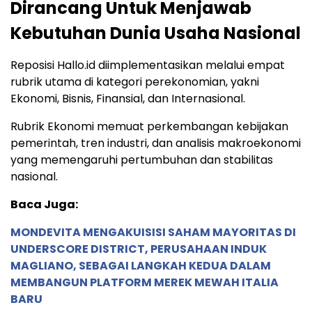
Dirancang Untuk Menjawab
Kebutuhan Dunia Usaha Nasional
Reposisi Hallo.id diimplementasikan melalui empat
rubrik utama di kategori perekonomian, yakni
Ekonomi, Bisnis, Finansial, dan Internasional.
Rubrik Ekonomi memuat perkembangan kebijakan
pemerintah, tren industri, dan analisis makroekonomi
yang memengaruhi pertumbuhan dan stabilitas
nasional.
Baca Juga:
MONDEVITA MENGAKUISISI SAHAM MAYORITAS DI
UNDERSCORE DISTRICT, PERUSAHAAN INDUK
MAGLIANO, SEBAGAI LANGKAH KEDUA DALAM
MEMBANGUN PLATFORM MEREK MEWAH ITALIA
BARU