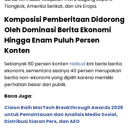
Tiongkok, Amerika Serikat, dan Uni Eropa.
Komposisi Pemberitaan Didorong
Oleh Dominasi Berita Ekonomi
Hingga Enam Puluh Persen
Konten
Sebanyak 60 persen konten
Hallo.id
kini berisi berita
ekonomi, sementara sisanya 40 persen merupakan
berita non-ekonomi yang dipilih karena memiliki
perhatian besar dari publik.
Baca Juga:
Cision Raih MarTech Breakthrough Awards 2026
untuk Pemantauan dan Analisis Media Sosial,
Distribusi Siaran Pers, dan AEO