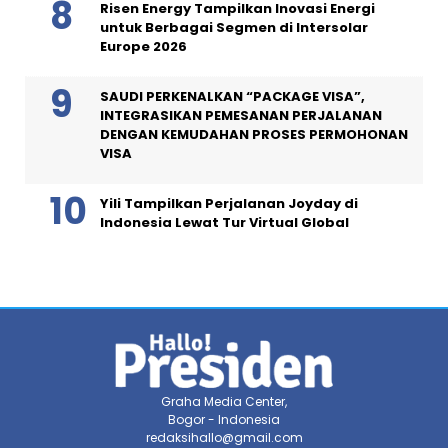
Risen Energy Tampilkan Inovasi Energi
untuk Berbagai Segmen di Intersolar
Europe 2026
SAUDI PERKENALKAN “PACKAGE VISA”,
INTEGRASIKAN PEMESANAN PERJALANAN
DENGAN KEMUDAHAN PROSES PERMOHONAN
VISA
Yili Tampilkan Perjalanan Joyday di
Indonesia Lewat Tur Virtual Global
Graha Media Center,
Bogor - Indonesia
redaksihallo@gmail.com