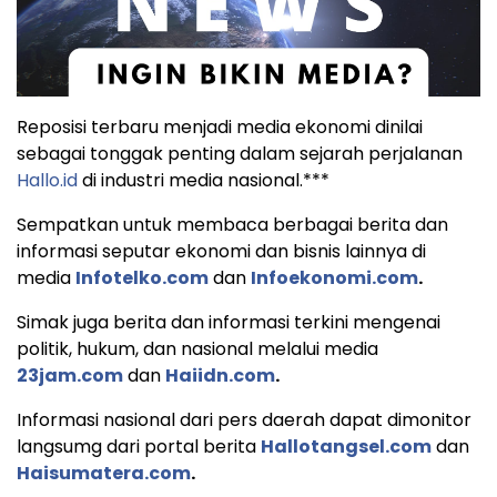
Reposisi terbaru menjadi media ekonomi dinilai
sebagai tonggak penting dalam sejarah perjalanan
Hallo.id
di industri media nasional.***
Sempatkan untuk membaca berbagai berita dan
informasi seputar ekonomi dan bisnis lainnya di
media
Infotelko.com
dan
Infoekonomi.com
.
Simak juga berita dan informasi terkini mengenai
politik, hukum, dan nasional melalui media
23jam.com
dan
Haiidn.com
.
Informasi nasional dari pers daerah dapat dimonitor
langsumg dari portal berita
Hallotangsel.com
dan
Haisumatera.com
.