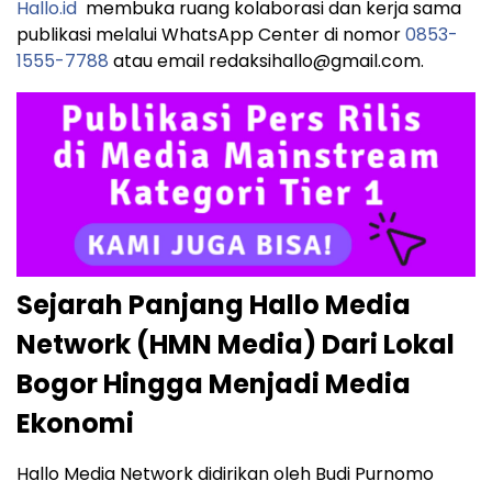
Hallo.id
membuka ruang kolaborasi dan kerja sama
publikasi melalui WhatsApp Center di nomor
0853-
1555-7788
atau email redaksihallo@gmail.com.
Sejarah Panjang Hallo Media
Network (HMN Media) Dari Lokal
Bogor Hingga Menjadi Media
Ekonomi
Hallo Media Network didirikan oleh Budi Purnomo