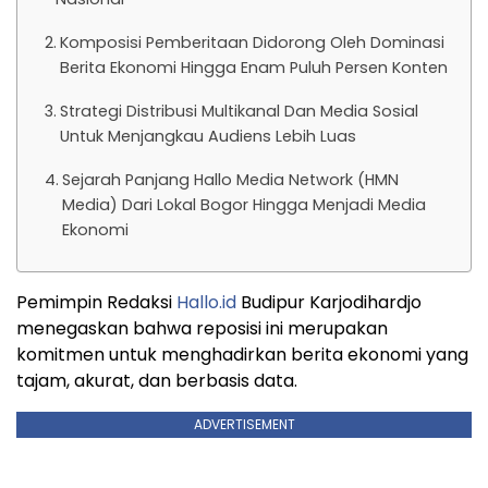
Komposisi Pemberitaan Didorong Oleh Dominasi
Berita Ekonomi Hingga Enam Puluh Persen Konten
Strategi Distribusi Multikanal Dan Media Sosial
Untuk Menjangkau Audiens Lebih Luas
Sejarah Panjang Hallo Media Network (HMN
Media) Dari Lokal Bogor Hingga Menjadi Media
Ekonomi
Pemimpin Redaksi
Hallo.id
Budipur Karjodihardjo
menegaskan bahwa reposisi ini merupakan
komitmen untuk menghadirkan berita ekonomi yang
tajam, akurat, dan berbasis data.
ADVERTISEMENT