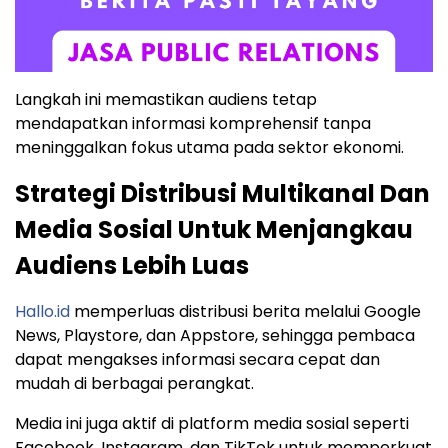
Langkah ini memastikan audiens tetap
mendapatkan informasi komprehensif tanpa
meninggalkan fokus utama pada sektor ekonomi.
Strategi Distribusi Multikanal Dan
Media Sosial Untuk Menjangkau
Audiens Lebih Luas
Hallo.id
memperluas distribusi berita melalui Google
News, Playstore, dan Appstore, sehingga pembaca
dapat mengakses informasi secara cepat dan
mudah di berbagai perangkat.
Media ini juga aktif di platform media sosial seperti
Facebook, Instagram, dan TikTok untuk memperkuat