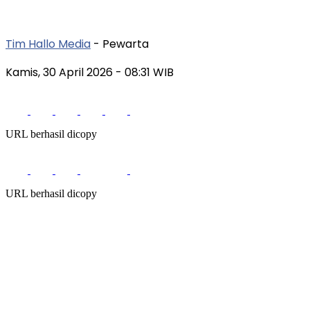
Tim Hallo Media
- Pewarta
Kamis, 30 April 2026
- 08:31 WIB
URL berhasil dicopy
URL berhasil dicopy