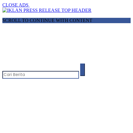
CLOSE ADS
SCROLL TO CONTINUE WITH CONTENT