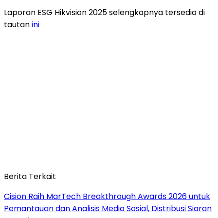
Laporan ESG Hikvision 2025 selengkapnya tersedia di
tautan
ini
Berita Terkait
Cision Raih MarTech Breakthrough Awards 2026 untuk
Pemantauan dan Analisis Media Sosial, Distribusi Siaran