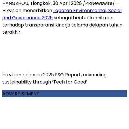
HANGZHOU, Tiongkok, 30 April 2026 /PRNewswire/ —
Hikvision menerbitkan
Laporan Environmental, Social
and Governance 2025
sebagai bentuk komitmen
terhadap transparansi kinerja selama delapan tahun
terakhir.
Hikvision releases 2025 ESG Report, advancing
sustainability through ‘Tech for Good’
ADVERTISEMENT