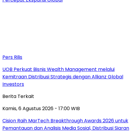
Pers Rilis
UOB Perkuat Bisnis Wealth Management melalui
Kemitraan Distribusi Strategis dengan Allianz Global
Investors
Berita Terkait
Kamis, 6 Agustus 2026 - 17:00 WIB
Cision Raih MarTech Breakthrough Awards 2026 untuk
Pemantauan dan Analisis Media Sosial, Distribusi Siaran