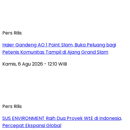
Pers Rilis
Haier Gandeng AO 1 Point Slam, Buka Peluang bagi
Petenis Komunitas Tampil di Ajang Grand Slam
Kamis, 6 Agu 2026 - 12:10 WIB
Pers Rilis
SUS ENVIRONMENT Raih Dua Proyek WtE di Indonesia,
Percepat Ekspansi Global