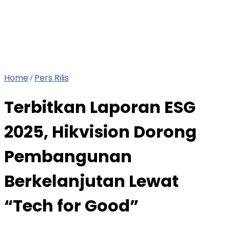
Home
Pers Rilis
/
Terbitkan Laporan ESG
2025, Hikvision Dorong
Pembangunan
Berkelanjutan Lewat
“Tech for Good”