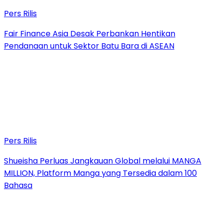
Pers Rilis
Fair Finance Asia Desak Perbankan Hentikan
Pendanaan untuk Sektor Batu Bara di ASEAN
Pers Rilis
Shueisha Perluas Jangkauan Global melalui MANGA
MILLION, Platform Manga yang Tersedia dalam 100
Bahasa