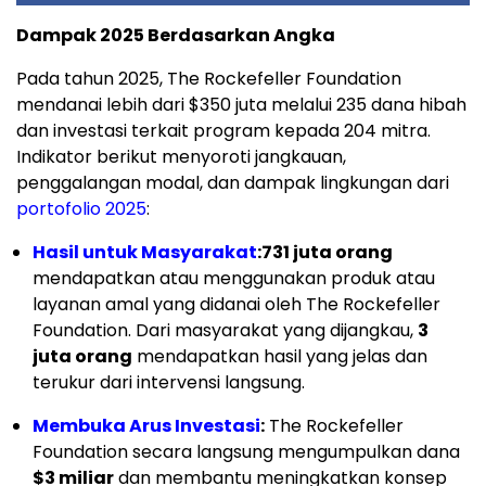
Dampak 2025 Berdasarkan Angka
Pada tahun 2025, The Rockefeller Foundation
mendanai lebih dari $350 juta melalui 235 dana hibah
dan investasi terkait program kepada 204 mitra.
Indikator berikut menyoroti jangkauan,
penggalangan modal, dan dampak lingkungan dari
portofolio 2025
:
Hasil untuk Masyarakat
:
731 juta orang
mendapatkan atau menggunakan produk atau
layanan amal yang didanai oleh The Rockefeller
Foundation. Dari masyarakat yang dijangkau,
3
juta orang
mendapatkan hasil yang jelas dan
terukur dari intervensi langsung.
Membuka Arus Investasi
:
The Rockefeller
Foundation secara langsung mengumpulkan dana
$3 miliar
dan membantu meningkatkan konsep