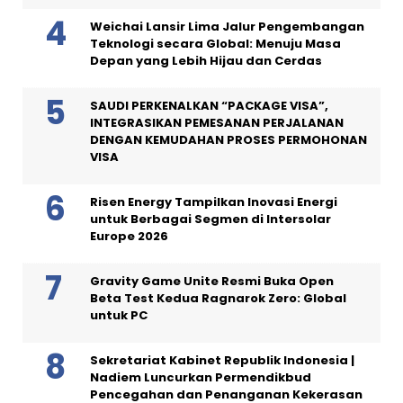
Weichai Lansir Lima Jalur Pengembangan
Teknologi secara Global: Menuju Masa
Depan yang Lebih Hijau dan Cerdas
SAUDI PERKENALKAN “PACKAGE VISA”,
INTEGRASIKAN PEMESANAN PERJALANAN
DENGAN KEMUDAHAN PROSES PERMOHONAN
VISA
Risen Energy Tampilkan Inovasi Energi
untuk Berbagai Segmen di Intersolar
Europe 2026
Gravity Game Unite Resmi Buka Open
Beta Test Kedua Ragnarok Zero: Global
untuk PC
Sekretariat Kabinet Republik Indonesia |
Nadiem Luncurkan Permendikbud
Pencegahan dan Penanganan Kekerasan