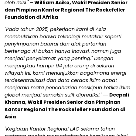
oleh misi."
– William Asiko, Wakil Presiden Senior
dan Pimpinan Kantor Regional The Rockefeller
Foundation di Afrika
"Pada tahun 2025, pekerjaan kami di Asia
membuktikan bahwa teknologi mutakhir seperti
penyimpanan baterai dan alat pertanian
bertenaga AI bukan hanya inovasi, namun juga
menjadi penyelamat yang penting." Dengan
menjangkau hampir 94 juta orang di seluruh
wilayah ini, kami menunjukkan bagaimana energi
terdesentralisasi dan data cerdas iklim dapat
menjamin mata pencaharian meskipun ketika iklim
global menjadi semakin sulit diprediksi."
―
Deepali
Khanna, Wakil Presiden Senior dan Pimpinan
Kantor Regional The Rockefeller Foundation di
Asia
"Kegiatan Kantor Regional LAC selama tahun