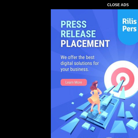
CLOSE ADS