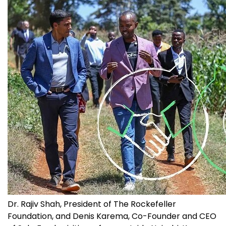
Dr. Rajiv Shah, President of The Rockefeller
Foundation, and Denis Karema, Co-Founder and CEO