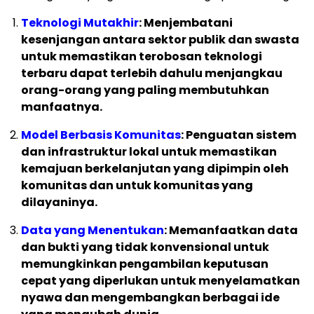
Teknologi Mutakhir
: Menjembatani
kesenjangan antara sektor publik dan swasta
untuk memastikan terobosan teknologi
terbaru dapat terlebih dahulu menjangkau
orang-orang yang paling membutuhkan
manfaatnya.
Model Berbasis Komunitas
: Penguatan sistem
dan infrastruktur lokal untuk memastikan
kemajuan berkelanjutan yang dipimpin oleh
komunitas dan untuk komunitas yang
dilayaninya.
Data yang Menentukan
: Memanfaatkan data
dan bukti yang tidak konvensional untuk
memungkinkan pengambilan keputusan
cepat yang diperlukan untuk menyelamatkan
nyawa dan mengembangkan berbagai ide