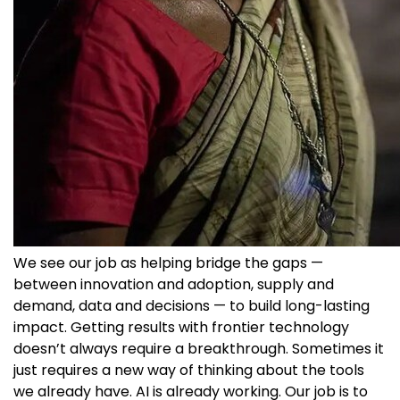
We see our job as helping bridge the gaps —
between innovation and adoption, supply and
demand, data and decisions — to build long-lasting
impact. Getting results with frontier technology
doesn’t always require a breakthrough. Sometimes it
just requires a new way of thinking about the tools
we already have. AI is already working. Our job is to