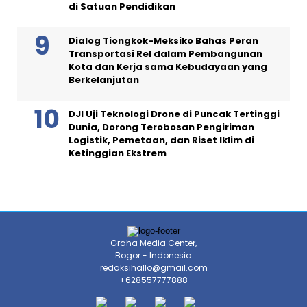
di Satuan Pendidikan
Dialog Tiongkok-Meksiko Bahas Peran
Transportasi Rel dalam Pembangunan
Kota dan Kerja sama Kebudayaan yang
Berkelanjutan
DJI Uji Teknologi Drone di Puncak Tertinggi
Dunia, Dorong Terobosan Pengiriman
Logistik, Pemetaan, dan Riset Iklim di
Ketinggian Ekstrem
Graha Media Center,
Bogor - Indonesia
redaksihallo@gmail.com
+628557777888