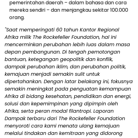
pemerintahan daerah – dalam bahasa dan cara
mereka sendiri – dan menjangkau sekitar 100.000
orang.
"Saat memperingati 60 tahun Kantor Regional
Afrika milik The Rockefeller Foundation, hal ini
mencerminkan perubahan lebih luas dalam masa
depan pembangunan. Di tengah pemotongan
bantuan, ketegangan geopolitik dan konflik,
dampak perubahan iklim, dan perubahan politik,
kemajuan menjadi semakin sulit untuk
dipertahankan. Dengan latar belakang ini, fokusnya
semakin meningkat pada penguatan kemampuan
Afrika di bidang kesehatan, pendidikan dan energi,
solusi dan kepemimpinan yang dipimpin oleh
Afrika, serta peran modal filantropi. Laporan
Dampak terbaru dari The Rockefeller Foundation
menyoroti cara kami menata ulang kemajuan
melalui tindakan dan kemitraan yang didorong