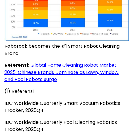
Roborock becomes the #1 Smart Robot Cleaning
Brand
Referensi:
Global Home Cleaning Robot Market
2025: Chinese Brands Dominate as Lawn, Window,
and Pool Robots Surge
(1) Referensi:
IDC Worldwide Quarterly Smart Vacuum Robotics
Tracker, 2025Q4
IDC Worldwide Quarterly Pool Cleaning Robotics
Tracker, 2025Q4