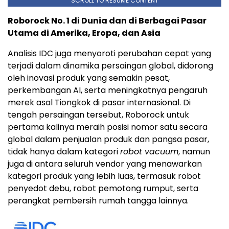
SCROLL TO RESUME CONTENT
Roborock No. 1 di Dunia dan di Berbagai Pasar
Utama di Amerika, Eropa, dan Asia
Analisis IDC juga menyoroti perubahan cepat yang
terjadi dalam dinamika persaingan global, didorong
oleh inovasi produk yang semakin pesat,
perkembangan AI, serta meningkatnya pengaruh
merek asal Tiongkok di pasar internasional. Di
tengah persaingan tersebut, Roborock untuk
pertama kalinya meraih posisi nomor satu secara
global dalam penjualan produk dan pangsa pasar,
tidak hanya dalam kategori
robot vacuum
, namun
juga di antara seluruh vendor yang menawarkan
kategori produk yang lebih luas, termasuk robot
penyedot debu, robot pemotong rumput, serta
perangkat pembersih rumah tangga lainnya.