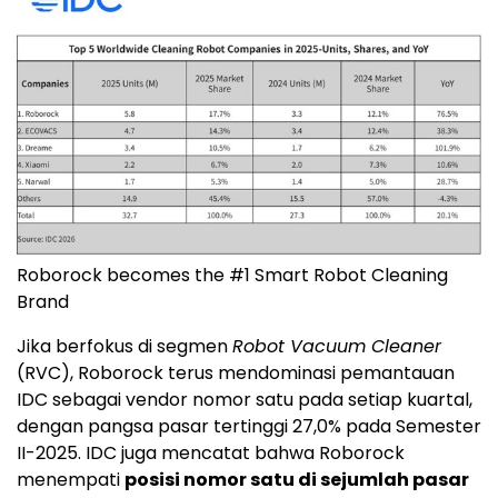
Roborock becomes the #1 Smart Robot Cleaning
Brand
Jika berfokus di segmen
Robot Vacuum Cleaner
(RVC), Roborock terus mendominasi pemantauan
IDC sebagai vendor nomor satu pada setiap kuartal,
dengan pangsa pasar tertinggi 27,0% pada Semester
II-2025. IDC juga mencatat bahwa Roborock
menempati
posisi nomor satu di sejumlah pasar