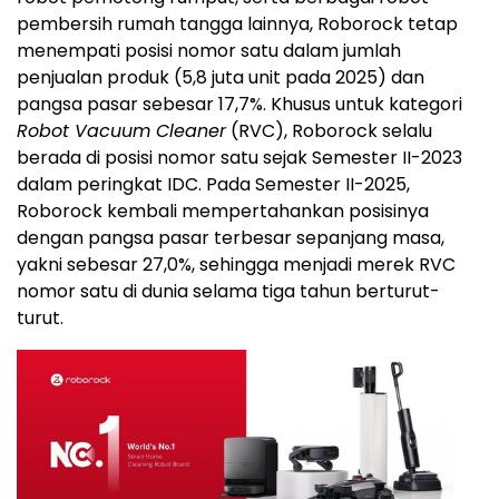
pembersih rumah tangga lainnya, Roborock tetap
menempati posisi nomor satu dalam jumlah
penjualan produk (5,8 juta unit pada 2025) dan
pangsa pasar sebesar 17,7%. Khusus untuk kategori
Robot Vacuum Cleaner
(RVC), Roborock selalu
berada di posisi nomor satu sejak Semester II-2023
dalam peringkat IDC. Pada Semester II-2025,
Roborock kembali mempertahankan posisinya
dengan pangsa pasar terbesar sepanjang masa,
yakni sebesar 27,0%, sehingga menjadi merek RVC
nomor satu di dunia selama tiga tahun berturut-
turut.