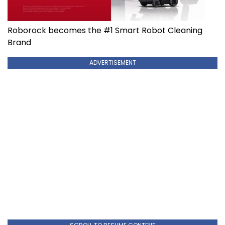
Roborock becomes the #1 Smart Robot Cleaning
Brand
ADVERTISEMENT