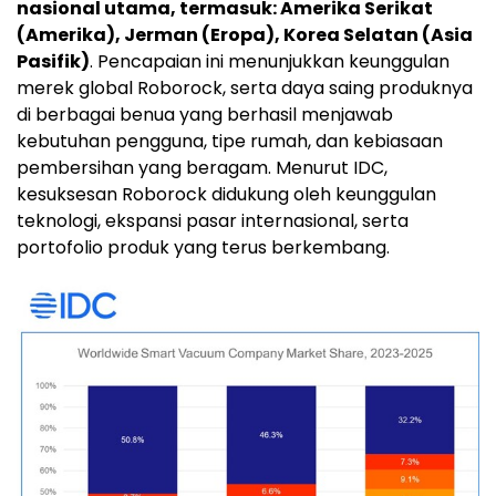
nasional utama, termasuk: Amerika Serikat
(Amerika), Jerman (Eropa), Korea Selatan (Asia
Pasifik)
. Pencapaian ini menunjukkan keunggulan
merek global Roborock, serta daya saing produknya
di berbagai benua yang berhasil menjawab
kebutuhan pengguna, tipe rumah, dan kebiasaan
pembersihan yang beragam. Menurut IDC,
kesuksesan Roborock didukung oleh keunggulan
teknologi, ekspansi pasar internasional, serta
portofolio produk yang terus berkembang.