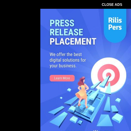
CLOSE ADS