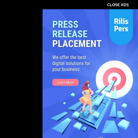
CLOSE ADS