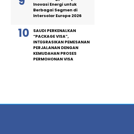
Inovasi Energi untuk
Berbagai Segmen di
Intersolar Europe 2026
SAUDI PERKENALKAN
“PACKAGE VISA”,
INTEGRASIKAN PEMESANAN
PERJALANAN DENGAN
KEMUDAHAN PROSES
PERMOHONAN VISA