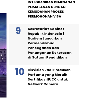
INTEGRASIKAN PEMESANAN
PERJALANAN DENGAN
KEMUDAHAN PROSES
PERMOHONAN VISA
Sekretariat Kabinet
Republik Indonesia |
Nadiem Luncurkan
Permendikbud
Pencegahan dan
Penanganan Kekerasan
di Satuan Pendidikan
Hikvision Jadi Produsen
Pertama yang Meraih
Sertifikasi EUCC untuk
Network Camera