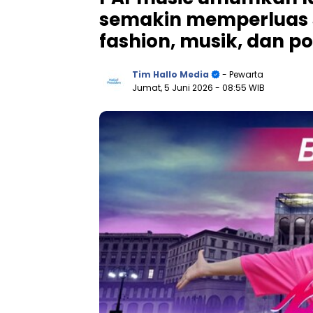
semakin memperluas 
fashion, musik, dan po
Tim Hallo Media
- Pewarta
Jumat, 5 Juni 2026
- 08:55 WIB