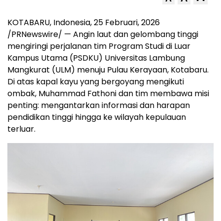
KOTABARU,
Indonesia
, 25 Februari, 2026
/PRNewswire/ — Angin laut dan gelombang tinggi
mengiringi perjalanan tim Program Studi di Luar
Kampus Utama (PSDKU) Universitas Lambung
Mangkurat (ULM) menuju Pulau Kerayaan, Kotabaru.
Di atas kapal kayu yang bergoyang mengikuti
ombak, Muhammad Fathoni dan tim membawa misi
penting: mengantarkan informasi dan harapan
pendidikan tinggi hingga ke wilayah kepulauan
terluar.