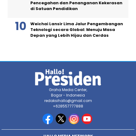
Pencegahan dan Penanganan Kekerasan
di Satuan Pendidikan
Weichai Lansir Lima Jalur Pengembangan
Teknologi secara Global: Menuju Masa
Depan yang Lebih Hijau dan Cerdas
Graha Media Center,
Bogor - Indonesia
redaksihallo@gmail.com
+628557777888