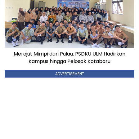
Merajut Mimpi dari Pulau: PSDKU ULM Hadirkan
Kampus hingga Pelosok Kotabaru
ADVERTISEMENT