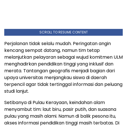
SCROLL TO RESUME CONTENT
Perjalanan tidak selalu mudah. Peringatan angin
kencang sempat datang, namun tim tetap
melanjutkan pelayaran sebagai wujud komitmen ULM
menghadirkan pendidikan tinggi yang inklusif dan
merata. Tantangan geografis menjadi bagian dari
upaya universitas menjangkau siswa di daerah
terpencil agar tidak tertinggal informasi dan peluang
studi lanjut.
Setibanya di Pulau Kerayaan, keindahan alam
menyambut tim: laut biru, pasir putih, dan suasana
pulau yang masih alami. Namun di balik pesona itu,
akses informasi pendidikan tinggi masih terbatas. Di