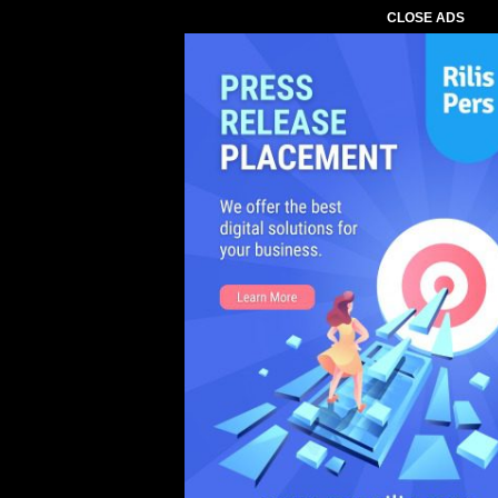
CLOSE ADS