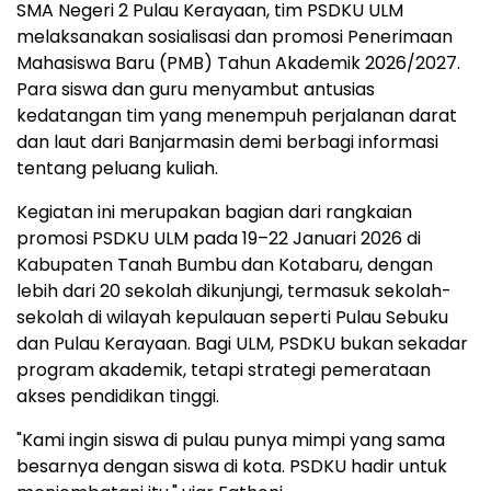
SMA Negeri 2 Pulau Kerayaan, tim PSDKU ULM
melaksanakan sosialisasi dan promosi Penerimaan
Mahasiswa Baru (PMB) Tahun Akademik 2026/2027.
Para siswa dan guru menyambut antusias
kedatangan tim yang menempuh perjalanan darat
dan laut dari Banjarmasin demi berbagi informasi
tentang peluang kuliah.
Kegiatan ini merupakan bagian dari rangkaian
promosi PSDKU ULM pada 19–22 Januari 2026 di
Kabupaten Tanah Bumbu dan Kotabaru, dengan
lebih dari 20 sekolah dikunjungi, termasuk sekolah-
sekolah di wilayah kepulauan seperti Pulau Sebuku
dan Pulau Kerayaan. Bagi ULM, PSDKU bukan sekadar
program akademik, tetapi strategi pemerataan
akses pendidikan tinggi.
"Kami ingin siswa di pulau punya mimpi yang sama
besarnya dengan siswa di kota. PSDKU hadir untuk