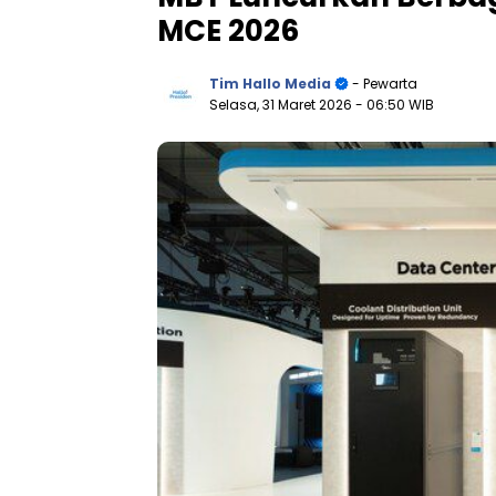
MCE 2026
Tim Hallo Media
- Pewarta
Selasa, 31 Maret 2026
- 06:50 WIB