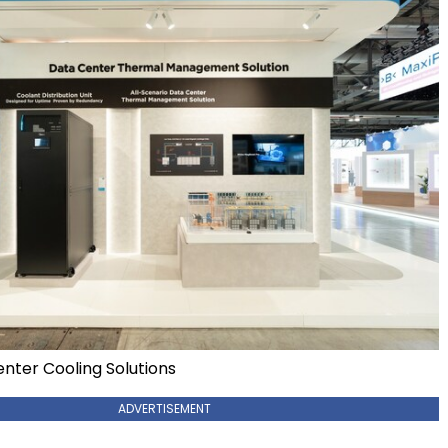
nter Cooling Solutions
ADVERTISEMENT