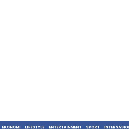
EKONOMI
LIFESTYLE
ENTERTAINMENT
SPORT
INTERNASIO