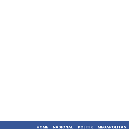
HOME
NASIONAL
POLITIK
MEGAPOLITAN