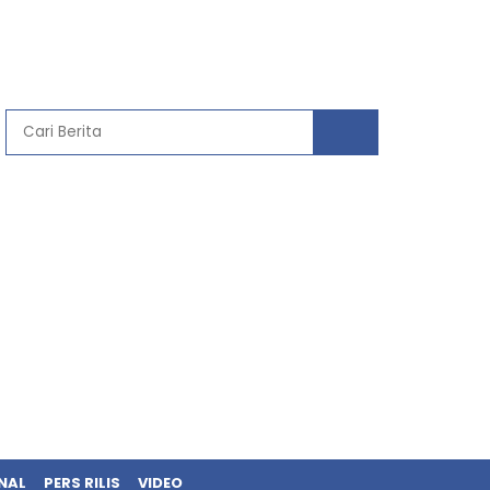
NAL
PERS RILIS
VIDEO