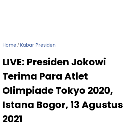
Home
Kabar Presiden
/
LIVE: Presiden Jokowi
Terima Para Atlet
Olimpiade Tokyo 2020,
Istana Bogor, 13 Agustus
2021