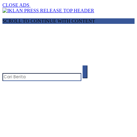
CLOSE ADS
SCROLL TO CONTINUE WITH CONTENT