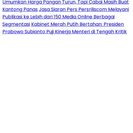
Umumkan Harga Pangan Turun, Tapi Cabai Masih Buat
Kantong Panas
Jasa Siaran Pers Persriliscom Melayani
Publikasi ke Lebih dari 150 Media Online Berbagai
Segmentasi
Kabinet Merah Putih Bertahan: Presiden
Prabowo Subianto Puji Kinerja Menteri di Tengah Kritik