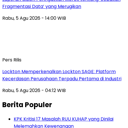
Fragmentasi Data’ yang Merugikan
Rabu, 5 Agu 2026 - 14:00 WIB
Pers Rilis
Lockton Memperkenalkan Lockton SAGE: Platform
Kecerdasan Perusahaan Terpadu Pertama di Industri
Rabu, 5 Agu 2026 - 04:12 WIB
Berita Populer
KPK Kritisi 17 Masalah RUU KUHAP yang Dinilai
Melemahkan Kewenangan