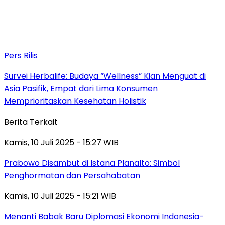
Pers Rilis
Survei Herbalife: Budaya “Wellness” Kian Menguat di
Asia Pasifik, Empat dari Lima Konsumen
Memprioritaskan Kesehatan Holistik
Berita Terkait
Kamis, 10 Juli 2025 - 15:27 WIB
Prabowo Disambut di Istana Planalto: Simbol
Penghormatan dan Persahabatan
Kamis, 10 Juli 2025 - 15:21 WIB
Menanti Babak Baru Diplomasi Ekonomi Indonesia-