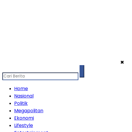
✖
Home
Nasional
Politik
Megapolitan
Ekonomi
Lifestyle