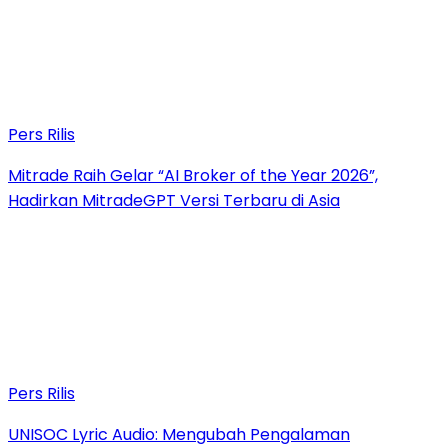
Pers Rilis
Mitrade Raih Gelar “AI Broker of the Year 2026”,
Hadirkan MitradeGPT Versi Terbaru di Asia
Pers Rilis
UNISOC Lyric Audio: Mengubah Pengalaman