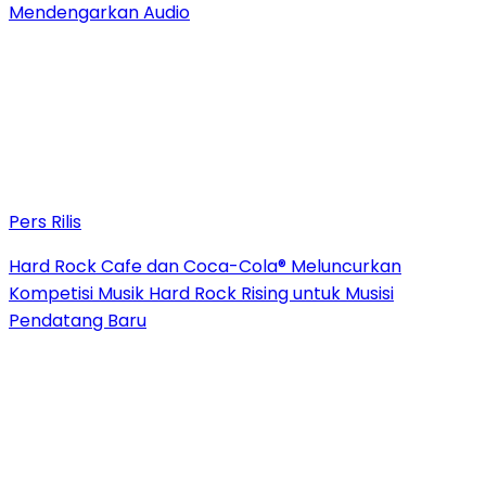
Mendengarkan Audio
Pers Rilis
Hard Rock Cafe dan Coca-Cola® Meluncurkan
Kompetisi Musik Hard Rock Rising untuk Musisi
Pendatang Baru