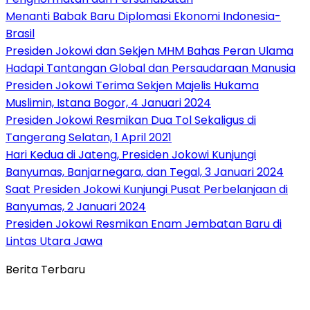
Menanti Babak Baru Diplomasi Ekonomi Indonesia-
Brasil
Presiden Jokowi dan Sekjen MHM Bahas Peran Ulama
Hadapi Tantangan Global dan Persaudaraan Manusia
Presiden Jokowi Terima Sekjen Majelis Hukama
Muslimin, Istana Bogor, 4 Januari 2024
Presiden Jokowi Resmikan Dua Tol Sekaligus di
Tangerang Selatan, 1 April 2021
Hari Kedua di Jateng, Presiden Jokowi Kunjungi
Banyumas, Banjarnegara, dan Tegal, 3 Januari 2024
Saat Presiden Jokowi Kunjungi Pusat Perbelanjaan di
Banyumas, 2 Januari 2024
Presiden Jokowi Resmikan Enam Jembatan Baru di
Lintas Utara Jawa
Berita Terbaru