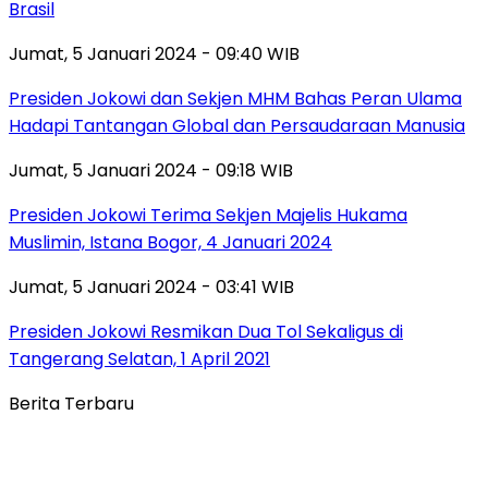
Brasil
Jumat, 5 Januari 2024 - 09:40 WIB
Presiden Jokowi dan Sekjen MHM Bahas Peran Ulama
Hadapi Tantangan Global dan Persaudaraan Manusia
Jumat, 5 Januari 2024 - 09:18 WIB
Presiden Jokowi Terima Sekjen Majelis Hukama
Muslimin, Istana Bogor, 4 Januari 2024
Jumat, 5 Januari 2024 - 03:41 WIB
Presiden Jokowi Resmikan Dua Tol Sekaligus di
Tangerang Selatan, 1 April 2021
Berita Terbaru