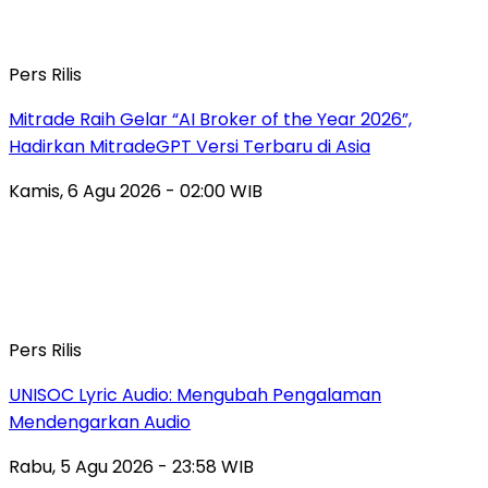
Pers Rilis
Mitrade Raih Gelar “AI Broker of the Year 2026”,
Hadirkan MitradeGPT Versi Terbaru di Asia
Kamis, 6 Agu 2026 - 02:00 WIB
Pers Rilis
UNISOC Lyric Audio: Mengubah Pengalaman
Mendengarkan Audio
Rabu, 5 Agu 2026 - 23:58 WIB