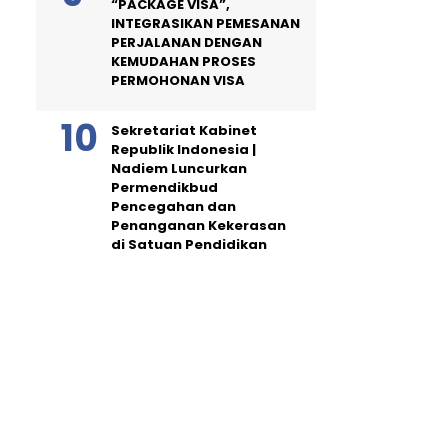
“PACKAGE VISA”,
INTEGRASIKAN PEMESANAN
PERJALANAN DENGAN
KEMUDAHAN PROSES
PERMOHONAN VISA
Sekretariat Kabinet
Republik Indonesia |
Nadiem Luncurkan
Permendikbud
Pencegahan dan
Penanganan Kekerasan
di Satuan Pendidikan