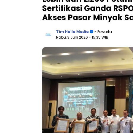
Sertifikasi Ganda RSP
Akses Pasar Minyak Sa
Tim Hallo Media
- Pewarta
Rabu, 3 Juni 2026
- 15:35 WIB