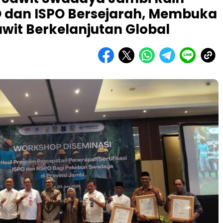
O dan ISPO Bersejarah, Membuka
wit Berkelanjutan Global