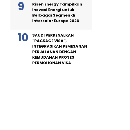
Risen Energy Tampilkan
Inovasi Energi untuk
Berbagai Segmen di
Intersolar Europe 2026
SAUDI PERKENALKAN
“PACKAGE VISA”,
INTEGRASIKAN PEMESANAN
PERJALANAN DENGAN
KEMUDAHAN PROSES
PERMOHONAN VISA