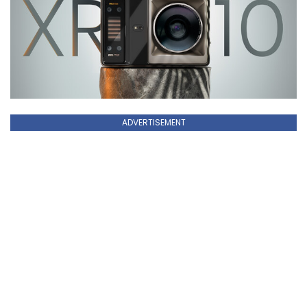
ADVERTISEMENT