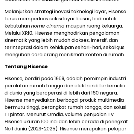
Melanjutkan strategi inovasi teknologi layar, Hisense
terus memperluas solusi layar besar, baik untuk
kebutuhan
home cinema
maupun ruang keluarga.
Melalui XR10, Hisense menghadirkan pengalaman
sinematik yang lebih mudah diakses, imersif, dan
terintegrasi dalam kehidupan sehari-hari, sekaligus
mengubah cara orang menikmati konten di rumah.
Tentang Hisense
Hisense, berdiri pada 1969, adalah pemimpin industri
peralatan rumah tangga dan elektronik terkemuka
di dunia yang beroperasi di lebih dari 160 negara.
Hisense menyediakan berbagai produk multimedia
bermutu tinggi, perangkat rumah tangga, dan solusi
TI pintar. Menurut Omdia, volume penjualan TV
Hisense ukuran 100 inci dan lebih berada di peringkat
No.1 dunia (2023-2025). Hisense merupakan pelopor