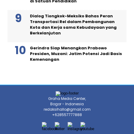
di Satuan Pendidikan
Dialog Tiongkok-Meksiko Bahas Peran
Transportasi Rel dalam Pembangunan
Kota dan Kerja sama Kebudayaan yang
Berkelanjutan
Gerindra Siap Menangkan Prabowo
Presiden, Muzani: Jatim Potensi Jadi Basis
Kemenangan
Graha Media Center,
Bogor - Indonesia
redaksihallo@gmail.com
+628557777888