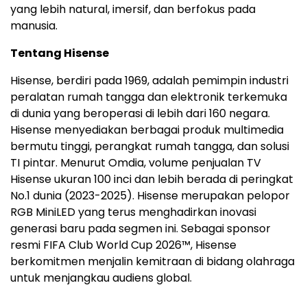
yang lebih natural, imersif, dan berfokus pada
manusia.
Tentang Hisense
Hisense, berdiri pada 1969, adalah pemimpin industri
peralatan rumah tangga dan elektronik terkemuka
di dunia yang beroperasi di lebih dari 160 negara.
Hisense menyediakan berbagai produk multimedia
bermutu tinggi, perangkat rumah tangga, dan solusi
TI pintar. Menurut Omdia, volume penjualan TV
Hisense ukuran 100 inci dan lebih berada di peringkat
No.1 dunia (2023-2025). Hisense merupakan pelopor
RGB MiniLED yang terus menghadirkan inovasi
generasi baru pada segmen ini. Sebagai sponsor
resmi FIFA Club World Cup 2026™, Hisense
berkomitmen menjalin kemitraan di bidang olahraga
untuk menjangkau audiens global.