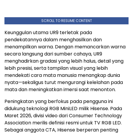
SCROLL TO RESUME CONTENT
Keunggulan utama UR9 terletak pada
pendekatannya dalam menghasilkan dan
menampilkan warna. Dengan memancarkan warna
secara langsung dari sumber cahaya, UR9
menghadirkan gradasi yang lebih halus, detail yang
lebih presisi, serta tampilan visual yang lebih
mendekati cara mata manusia menangkap dunia
nyata—sekaligus turut mengurangi kelelahan pada
mata dan meningkatkan imersi saat menonton.
Peningkatan yang berfokus pada pengguna ini
didukung teknologi RGB MiniLED milik Hisense. Pada
Maret 2026, divisi video dari Consumer Technology
Association merilis definisi resmi untuk TV RGB LED.
Sebagai anggota CTA, Hisense berperan penting