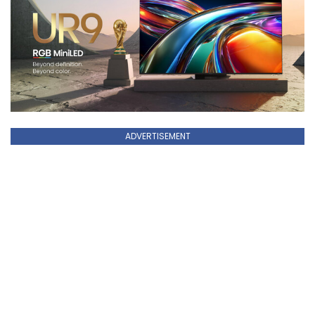
ADVERTISEMENT