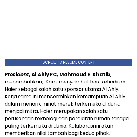
SCROLL TO RESUME CONTENT
President
, Al Ahly FC, Mahmoud El Khatib
,
menambahkan, "Kami menyambut baik kehadiran
Haier sebagai salah satu sponsor utama Al Ahly.
Kerja sama ini mencerminkan kemampuan Al Ahly
dalam menarik minat merek terkemuka di dunia
menjadi mitra. Haier merupakan salah satu
perusahaan teknologi dan peralatan rumah tangga
paling terkemuka di dunia. Kolaborasi ini akan
memberikan nilai tambah bagi kedua pihak,