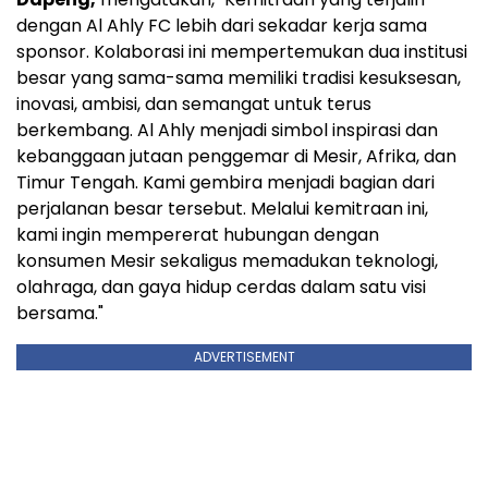
dengan Al Ahly FC lebih dari sekadar kerja sama
sponsor. Kolaborasi ini mempertemukan dua institusi
besar yang sama-sama memiliki tradisi kesuksesan,
inovasi, ambisi, dan semangat untuk terus
berkembang. Al Ahly menjadi simbol inspirasi dan
kebanggaan jutaan penggemar di Mesir, Afrika, dan
Timur Tengah. Kami gembira menjadi bagian dari
perjalanan besar tersebut. Melalui kemitraan ini,
kami ingin mempererat hubungan dengan
konsumen Mesir sekaligus memadukan teknologi,
olahraga, dan gaya hidup cerdas dalam satu visi
bersama."
ADVERTISEMENT