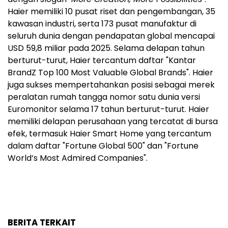
Haier memiliki 10 pusat riset dan pengembangan, 35
kawasan industri, serta 173 pusat manufaktur di
seluruh dunia dengan pendapatan global mencapai
USD 59,8 miliar pada 2025. Selama delapan tahun
berturut-turut, Haier tercantum daftar "Kantar
BrandZ Top 100 Most Valuable Global Brands". Haier
juga sukses mempertahankan posisi sebagai merek
peralatan rumah tangga nomor satu dunia versi
Euromonitor selama 17 tahun berturut-turut. Haier
memiliki delapan perusahaan yang tercatat di bursa
efek, termasuk Haier Smart Home yang tercantum
dalam daftar "Fortune Global 500" dan "Fortune
World’s Most Admired Companies".
BERITA TERKAIT