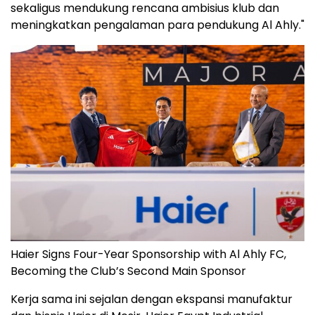
sekaligus mendukung rencana ambisius klub dan
meningkatkan pengalaman para pendukung Al Ahly."
Haier Signs Four-Year Sponsorship with Al Ahly FC,
Becoming the Club’s Second Main Sponsor
Kerja sama ini sejalan dengan ekspansi manufaktur