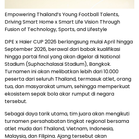
Empowering Thailand’s Young Football Talents,
Driving Smart Home x Smart Life Vision Through
Fusion of Technology, Sports, and Lifestyle
DPE x Haier CUP 2026 berlangsung mulai April hingga
September 2026, berawal dari babak kualifikasi
hingga partai final yang akan digelar di National
Stadium (Suphachalasai Stadium), Bangkok.
Turnamen ini akan melibatkan lebih dari 10.000
peserta dari seluruh Thailand, termasuk atlet, orang
tua, dan masyarakat umum, sehingga memperkuat
ekosistem sepak bola akar rumput di negara
tersebut.
Sebagai daya tarik utama, tim juara akan mengikuti
turnamen persahabatan tingkat regional bersama
atlet muda dari Thailand, Vietnam, Indonesia,
Malaysia, dan Filipina. Ajang tersebut akan