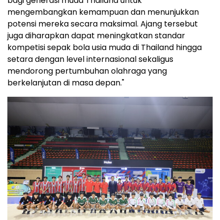
bagi generasi muda Thailand untuk
mengembangkan kemampuan dan menunjukkan
potensi mereka secara maksimal. Ajang tersebut
juga diharapkan dapat meningkatkan standar
kompetisi sepak bola usia muda di Thailand hingga
setara dengan level internasional sekaligus
mendorong pertumbuhan olahraga yang
berkelanjutan di masa depan."