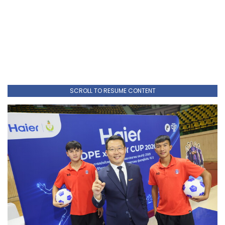
SCROLL TO RESUME CONTENT