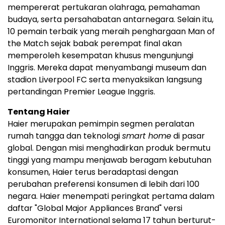
mempererat pertukaran olahraga, pemahaman
budaya, serta persahabatan antarnegara. Selain itu,
10 pemain terbaik yang meraih penghargaan Man of
the Match sejak babak perempat final akan
memperoleh kesempatan khusus mengunjungi
Inggris. Mereka dapat menyambangi museum dan
stadion Liverpool FC serta menyaksikan langsung
pertandingan Premier League Inggris.
Tentang Haier
Haier merupakan pemimpin segmen peralatan
rumah tangga dan teknologi
smart home
di pasar
global. Dengan misi menghadirkan produk bermutu
tinggi yang mampu menjawab beragam kebutuhan
konsumen, Haier terus beradaptasi dengan
perubahan preferensi konsumen di lebih dari 100
negara. Haier menempati peringkat pertama dalam
daftar "Global Major Appliances Brand" versi
Euromonitor International selama 17 tahun berturut-