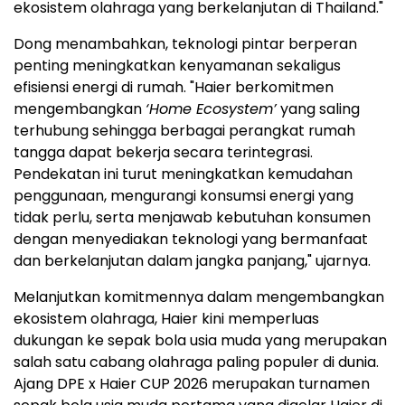
ekosistem olahraga yang berkelanjutan di Thailand."
Dong menambahkan, teknologi pintar berperan
penting meningkatkan kenyamanan sekaligus
efisiensi energi di rumah. "Haier berkomitmen
mengembangkan
‘Home Ecosystem’
yang saling
terhubung sehingga berbagai perangkat rumah
tangga dapat bekerja secara terintegrasi.
Pendekatan ini turut meningkatkan kemudahan
penggunaan, mengurangi konsumsi energi yang
tidak perlu, serta menjawab kebutuhan konsumen
dengan menyediakan teknologi yang bermanfaat
dan berkelanjutan dalam jangka panjang," ujarnya.
Melanjutkan komitmennya dalam mengembangkan
ekosistem olahraga, Haier kini memperluas
dukungan ke sepak bola usia muda yang merupakan
salah satu cabang olahraga paling populer di dunia.
Ajang DPE x Haier CUP 2026 merupakan turnamen