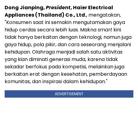
Dong Jianping,
President
, Haier Electrical
Appliances (Thailand) Co., Ltd.
, mengatakan,
"Konsumen saat ini semakin mengutamakan gaya
hidup cerdas secara lebih luas. Makna
smart
kini
tidak hanya berkaitan dengan teknologi, namun juga
gaya hidup, pola pikir, dan cara seseorang menjalani
kehidupan. Olahraga menjadi salah satu aktivitas
yang kian diminati generasi muda, karena tidak
sekadar berfokus pada kompetisi, melainkan juga
berkaitan erat dengan kesehatan, pemberdayaan
komunitas, dan inspirasi dalam kehidupan."
ADVERTISEMENT