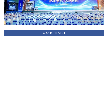
ADVERTISEMENT