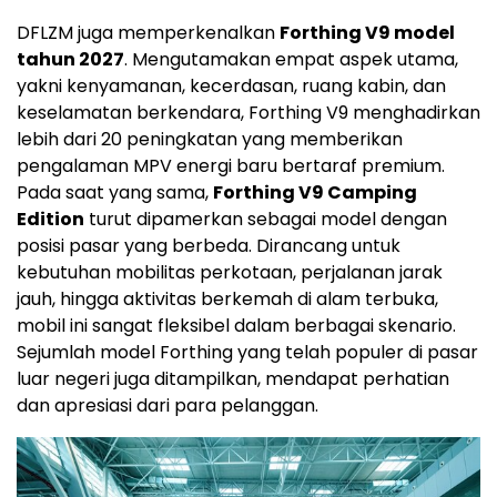
DFLZM juga memperkenalkan
Forthing V9 model
tahun 2027
. Mengutamakan empat aspek utama,
yakni kenyamanan, kecerdasan, ruang kabin, dan
keselamatan berkendara, Forthing V9 menghadirkan
lebih dari 20 peningkatan yang memberikan
pengalaman MPV energi baru bertaraf premium.
Pada saat yang sama,
Forthing V9 Camping
Edition
turut dipamerkan sebagai model dengan
posisi pasar yang berbeda. Dirancang untuk
kebutuhan mobilitas perkotaan, perjalanan jarak
jauh, hingga aktivitas berkemah di alam terbuka,
mobil ini sangat fleksibel dalam berbagai skenario.
Sejumlah model Forthing yang telah populer di pasar
luar negeri juga ditampilkan, mendapat perhatian
dan apresiasi dari para pelanggan.