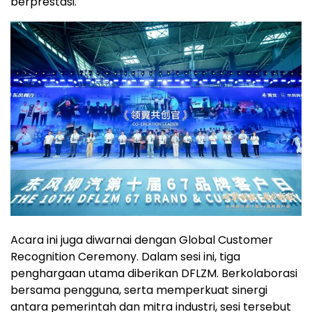
berprestasi.
Acara ini juga diwarnai dengan Global Customer
Recognition Ceremony. Dalam sesi ini, tiga
penghargaan utama diberikan DFLZM. Berkolaborasi
bersama pengguna, serta memperkuat sinergi
antara pemerintah dan mitra industri, sesi tersebut