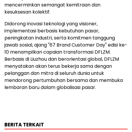
mencerminkan semangat kemitraan dan
kesuksesan kolektif.
Didorong inovasi teknologi yang visioner,
implementasi berbasis kebutuhan pasar,
peningkatan industri, serta komitmen tanggung
jawab sosial, ajang "67 Brand Customer Day" edisi ke-
10 menampilkan capaian transformasi DFLZM.
Berbasis di Liuzhou dan berorientasi global, DFLZM
menyatakan akan terus bekerja sama dengan
pelanggan dan mitra di seluruh dunia untuk
mendorong pertumbuhan bersama dan membuka
lembaran baru dalam globalisasi pasar.
BERITA TERKAIT