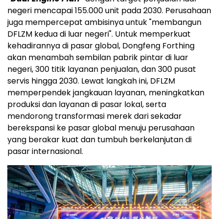
negeri mencapai 155.000 unit pada 2030. Perusahaan
juga mempercepat ambisinya untuk "membangun
DFLZM kedua di luar negeri". Untuk memperkuat
kehadirannya di pasar global, Dongfeng Forthing
akan menambah sembilan pabrik pintar di luar
negeri, 300 titik layanan penjualan, dan 300 pusat
servis hingga 2030. Lewat langkah ini, DFLZM
memperpendek jangkauan layanan, meningkatkan
produksi dan layanan di pasar lokal, serta
mendorong transformasi merek dari sekadar
berekspansi ke pasar global menuju perusahaan
yang berakar kuat dan tumbuh berkelanjutan di
pasar internasional.