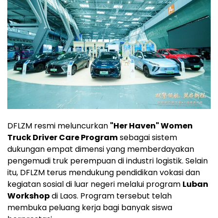
DFLZM resmi meluncurkan
"Her Haven" Women
Truck Driver Care Program
sebagai sistem
dukungan empat dimensi yang memberdayakan
pengemudi truk perempuan di industri logistik. Selain
itu, DFLZM terus mendukung pendidikan vokasi dan
kegiatan sosial di luar negeri melalui program
Luban
Workshop
di Laos. Program tersebut telah
membuka peluang kerja bagi banyak siswa