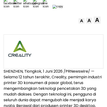
A
A
A
SHENZHEN, Tiongkok, 1 Juni 2026 /PRNewswire/ —
Selama 12 tahun terakhir, Creality, pemimpin industri
printer 3D konsumen di pasar global, terus
mengembangkan teknologi pencetakan 3D yang
mudah diakses. Dengan teknologi ini, pengguna di
seluruh dunia dapat mengubah ide menjadi karya
nyata. Berawal dari produsen printer 3D desktop,