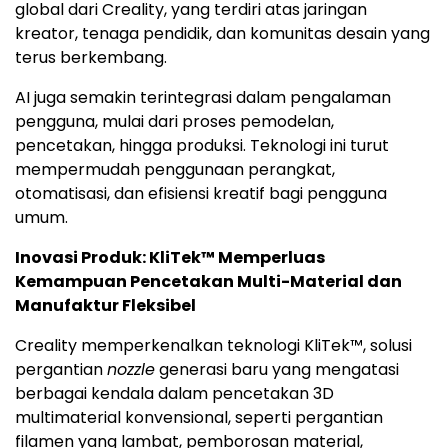
global dari Creality, yang terdiri atas jaringan
kreator, tenaga pendidik, dan komunitas desain yang
terus berkembang.
AI juga semakin terintegrasi dalam pengalaman
pengguna, mulai dari proses pemodelan,
pencetakan, hingga produksi. Teknologi ini turut
mempermudah penggunaan perangkat,
otomatisasi, dan efisiensi kreatif bagi pengguna
umum.
Inovasi Produk: KliTek™ Memperluas
Kemampuan Pencetakan Multi-Material dan
Manufaktur Fleksibel
Creality memperkenalkan teknologi KliTek™, solusi
pergantian
nozzle
generasi baru yang mengatasi
berbagai kendala dalam pencetakan 3D
multimaterial konvensional, seperti pergantian
filamen yang lambat, pemborosan material,