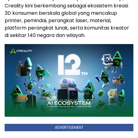
Creality kini berkembang sebagai ekosistem kreasi
3D konsumen berskala global yang mencakup
printer, pemindai, perangkat laser, material,
platform perangkat lunak, serta komunitas kreator
di sekitar 140 negara dan wilayah.
ADVERTISEMENT