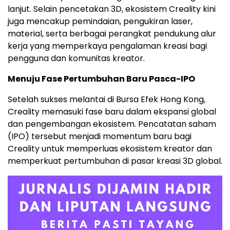
lanjut. Selain pencetakan 3D, ekosistem Creality kini
juga mencakup pemindaian, pengukiran laser,
material, serta berbagai perangkat pendukung alur
kerja yang memperkaya pengalaman kreasi bagi
pengguna dan komunitas kreator.
Menuju Fase Pertumbuhan Baru Pasca-IPO
Setelah sukses melantai di Bursa Efek Hong Kong,
Creality memasuki fase baru dalam ekspansi global
dan pengembangan ekosistem. Pencatatan saham
(IPO) tersebut menjadi momentum baru bagi
Creality untuk memperluas ekosistem kreator dan
memperkuat pertumbuhan di pasar kreasi 3D global.