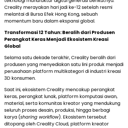
teknologi manufaktur digital generasi berikutnya.
Creality merayakan hari jadi ke-12 setelah resmi
melantai di Bursa Efek Hong Kong, sebuah
momentum baru dalam ekspansi global.
Transformasi 12 Tahun: Beralih dari Produsen
Perangkat Keras Menjadi Ekosistem Kreasi
Global
Selama satu dekade terakhir, Creality beralih dari
produsen yang menyediakan satu lini produk menjadi
perusahaan platform multikategori di industri kreasi
3D konsumen.
Saat ini, ekosistem Creality mencakup perangkat
keras, perangkat lunak, platform komputasi awan,
material, serta komunitas kreator yang mendukung
seluruh proses desain, produksi, hingga berbagi
karya (
sharing workflow
). Ekosistem tersebut
ditopang oleh Creality Cloud, platform kreator