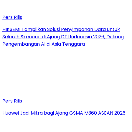
Pers Rilis
HIKSEMI Tampilkan Solusi Penyimpanan Data untuk
Seluruh Skenario di Ajang DTI Indonesia 2026, Dukung
Pengembangan AI di Asia Tenggara
Pers Rilis
Huawei Jadi Mitra bagi Ajang GSMA M360 ASEAN 2026