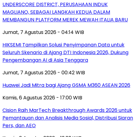
UNDERSCORE DISTRICT, PERUSAHAAN INDUK
MAGLIANO, SEBAGAI LANGKAH KEDUA DALAM
MEMBANGUN PLATFORM MEREK MEWAH ITALIA BARU
Jumat, 7 Agustus 2026 - 04:14 WIB
HIKSEMI Tampilkan Solusi Penyimpanan Data untuk
Seluruh Skenario di Ajang DTI Indonesia 2026, Dukung
Pengembangan AI di Asia Tenggara
Jumat, 7 Agustus 2026 - 00:42 WIB
Huawei Jadi Mitra bagi Ajang GSMA M360 ASEAN 2026
Kamis, 6 Agustus 2026 - 17:00 WIB
Cision Raih MarTech Breakthrough Awards 2026 untuk
Pemantauan dan Analisis Media Sosial, Distribusi Siaran
Pers, dan AEO