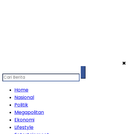
✖
Home
Nasional
Politik
Megapolitan
Ekonomi
Lifestyle