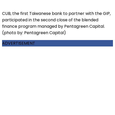
CUB, the first Taiwanese bank to partner with the GIP,
participated in the second close of the blended
finance program managed by Pentagreen Capital.
(photo by: Pentagreen Capital)
ADVERTISEMENT