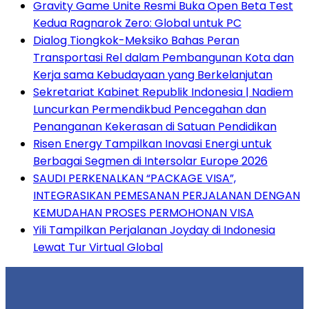
Gravity Game Unite Resmi Buka Open Beta Test
Kedua Ragnarok Zero: Global untuk PC
Dialog Tiongkok-Meksiko Bahas Peran
Transportasi Rel dalam Pembangunan Kota dan
Kerja sama Kebudayaan yang Berkelanjutan
Sekretariat Kabinet Republik Indonesia | Nadiem
Luncurkan Permendikbud Pencegahan dan
Penanganan Kekerasan di Satuan Pendidikan
Risen Energy Tampilkan Inovasi Energi untuk
Berbagai Segmen di Intersolar Europe 2026
SAUDI PERKENALKAN “PACKAGE VISA”,
INTEGRASIKAN PEMESANAN PERJALANAN DENGAN
KEMUDAHAN PROSES PERMOHONAN VISA
Yili Tampilkan Perjalanan Joyday di Indonesia
Lewat Tur Virtual Global