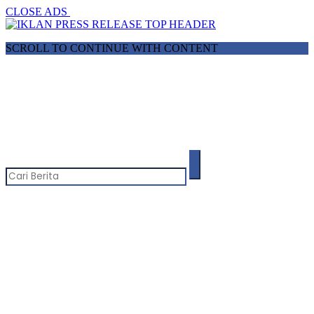
CLOSE ADS
SCROLL TO CONTINUE WITH CONTENT