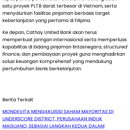
satu proyek PLTB darat terbesar di Vietnam, serta
menyalurkan fasilitas pinjaman berbasis target
keberlanjutan yang pertama di Filipina.
Ke depan, Cathay United Bank akan terus
memperkuat jaringan internasional serta memperluas
kapabilitas di bidang pinjaman lintasnegara,
structured
finance
, dan pembiayaan proyek guna menghadirkan
solusi keuangan komprehensif yang mendukung
pertumbuhan bisnis berkelanjutan.
Berita Terkait
MONDEVITA MENGAKUISISI SAHAM MAYORITAS DI
UNDERSCORE DISTRICT, PERUSAHAAN INDUK
MAGLIANO, SEBAGAI LANGKAH KEDUA DALAM