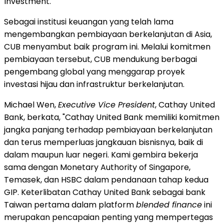
Investment.
Sebagai institusi keuangan yang telah lama
mengembangkan pembiayaan berkelanjutan di Asia,
CUB menyambut baik program ini. Melalui komitmen
pembiayaan tersebut, CUB mendukung berbagai
pengembang global yang menggarap proyek
investasi hijau dan infrastruktur berkelanjutan.
Michael Wen,
Executive Vice President
, Cathay United
Bank, berkata, "Cathay United Bank memiliki komitmen
jangka panjang terhadap pembiayaan berkelanjutan
dan terus memperluas jangkauan bisnisnya, baik di
dalam maupun luar negeri. Kami gembira bekerja
sama dengan Monetary Authority of Singapore,
Temasek, dan HSBC dalam pendanaan tahap kedua
GIP. Keterlibatan Cathay United Bank sebagai bank
Taiwan pertama dalam platform
blended finance
ini
merupakan pencapaian penting yang mempertegas