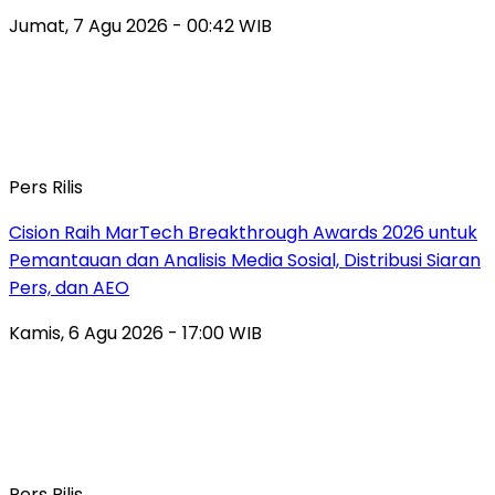
Jumat, 7 Agu 2026 - 00:42 WIB
Pers Rilis
Cision Raih MarTech Breakthrough Awards 2026 untuk
Pemantauan dan Analisis Media Sosial, Distribusi Siaran
Pers, dan AEO
Kamis, 6 Agu 2026 - 17:00 WIB
Pers Rilis