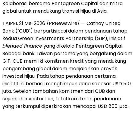
Kolaborasi bersama Pentagreen Capital dan mitra
global untuk mendukung transisi hijau di Asia
TAIPEI, 21 Mei 2026 /PRNewswire/ — Cathay United
Bank ("CUB") berpartisipasi dalam pendanaan tahap
kedua Green Investments Partnership (GIP), inisiatif
blended finance
yang dikelola Pentagreen Capital.
Sebagai bank Taiwan pertama yang bergabung dalam
GIP, CUB
memiliki komitmen kredit
yang mendukung
pengembang global dalam menjalankan proyek
investasi hijau. Pada tahap pendanaan pertama,
inisiatif ini berhasil menghimpun dana sebesar USD 510
juta. Setelah tambahan komitmen dari CUB dan
sejumlah investor lain, total
komitmen pendanaan
yang terkumpul diperkirakan mencapai USD 800 juta.