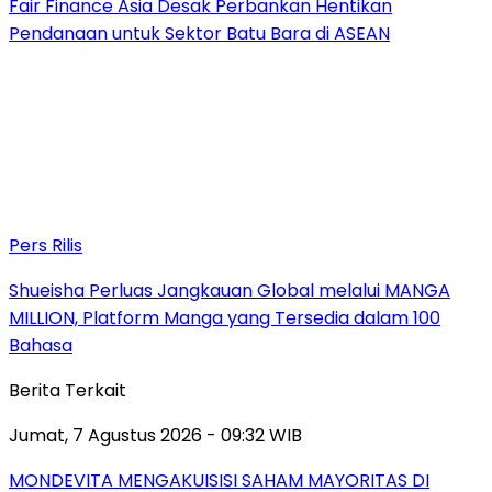
Fair Finance Asia Desak Perbankan Hentikan
Pendanaan untuk Sektor Batu Bara di ASEAN
Pers Rilis
Shueisha Perluas Jangkauan Global melalui MANGA
MILLION, Platform Manga yang Tersedia dalam 100
Bahasa
Berita Terkait
Jumat, 7 Agustus 2026 - 09:32 WIB
MONDEVITA MENGAKUISISI SAHAM MAYORITAS DI