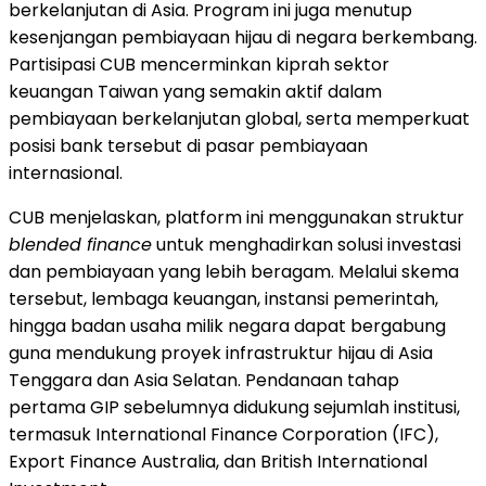
berkelanjutan di Asia. Program ini juga menutup
kesenjangan pembiayaan hijau di negara berkembang.
Partisipasi CUB mencerminkan kiprah sektor
keuangan Taiwan yang semakin aktif dalam
pembiayaan berkelanjutan global, serta memperkuat
posisi bank tersebut di pasar pembiayaan
internasional.
CUB menjelaskan, platform ini menggunakan struktur
blended finance
untuk menghadirkan solusi investasi
dan pembiayaan yang lebih beragam. Melalui skema
tersebut, lembaga keuangan, instansi pemerintah,
hingga badan usaha milik negara dapat bergabung
guna mendukung proyek infrastruktur hijau di Asia
Tenggara dan Asia Selatan. Pendanaan tahap
pertama GIP sebelumnya didukung sejumlah institusi,
termasuk International Finance Corporation (IFC),
Export Finance Australia, dan British International