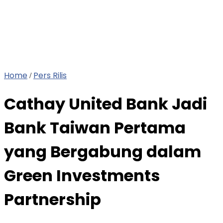
Home
Pers Rilis
/
Cathay United Bank Jadi
Bank Taiwan Pertama
yang Bergabung dalam
Green Investments
Partnership