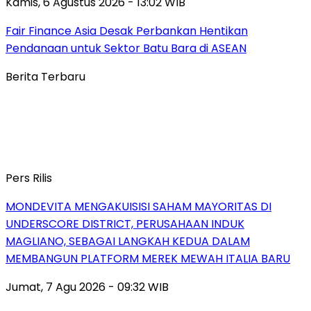
Kamis, 6 Agustus 2026 - 13:02 WIB
Fair Finance Asia Desak Perbankan Hentikan
Pendanaan untuk Sektor Batu Bara di ASEAN
Berita Terbaru
Pers Rilis
MONDEVITA MENGAKUISISI SAHAM MAYORITAS DI
UNDERSCORE DISTRICT, PERUSAHAAN INDUK
MAGLIANO, SEBAGAI LANGKAH KEDUA DALAM
MEMBANGUN PLATFORM MEREK MEWAH ITALIA BARU
Jumat, 7 Agu 2026 - 09:32 WIB