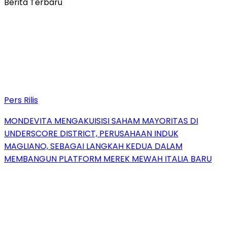
Berita Terbaru
Pers Rilis
MONDEVITA MENGAKUISISI SAHAM MAYORITAS DI
UNDERSCORE DISTRICT, PERUSAHAAN INDUK
MAGLIANO, SEBAGAI LANGKAH KEDUA DALAM
MEMBANGUN PLATFORM MEREK MEWAH ITALIA BARU