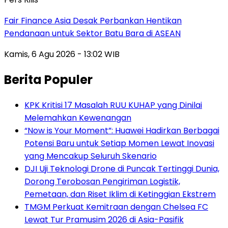
Fair Finance Asia Desak Perbankan Hentikan
Pendanaan untuk Sektor Batu Bara di ASEAN
Kamis, 6 Agu 2026 - 13:02 WIB
Berita Populer
KPK Kritisi 17 Masalah RUU KUHAP yang Dinilai
Melemahkan Kewenangan
“Now is Your Moment”: Huawei Hadirkan Berbagai
Potensi Baru untuk Setiap Momen Lewat Inovasi
yang Mencakup Seluruh Skenario
DJI Uji Teknologi Drone di Puncak Tertinggi Dunia,
Dorong Terobosan Pengiriman Logistik,
Pemetaan, dan Riset Iklim di Ketinggian Ekstrem
TMGM Perkuat Kemitraan dengan Chelsea FC
Lewat Tur Pramusim 2026 di Asia-Pasifik