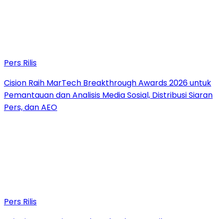
Pers Rilis
Cision Raih MarTech Breakthrough Awards 2026 untuk
Pemantauan dan Analisis Media Sosial, Distribusi Siaran
Pers, dan AEO
Pers Rilis