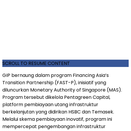
SCROLL TO RESUME CONTENT
GIP bernaung dalam program Financing Asia’s
Transition Partnership (FAST-P), inisiatif yang
diluncurkan Monetary Authority of Singapore (MAS).
Program tersebut dikelola Pentagreen Capital,
platform pembiayaan utang infrastruktur
berkelanjutan yang didirikan HSBC dan Temasek.
Melalui skema pembiayaan inovatif, program ini
mempercepat pengembangan infrastruktur