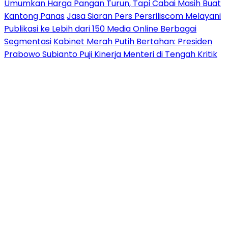
Umumkan Harga Pangan Turun, Tapi Cabai Masih Buat
Kantong Panas
Jasa Siaran Pers Persriliscom Melayani
Publikasi ke Lebih dari 150 Media Online Berbagai
Segmentasi
Kabinet Merah Putih Bertahan: Presiden
Prabowo Subianto Puji Kinerja Menteri di Tengah Kritik