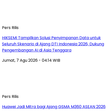
Pers Rilis
HIKSEMI Tampilkan Solusi Penyimpanan Data untuk
Seluruh Skenario di Ajang DTI Indonesia 2026, Dukung
Pengembangan AI di Asia Tenggara
Jumat, 7 Agu 2026 - 04:14 WIB
Pers Rilis
Huawei Jadi Mitra bagi Ajang GSMA M360 ASEAN 2026