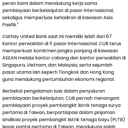
peran kami dalam mendukung kerja sama
pembiayaan berkelanjutan di pasar internasional,
sekaligus memperluas kehadiran di kawasan Asia
Pasifik."
Cathay United Bank saat ini memiliki lebih dari 67
kantor perwakilan di 11 pasar internasional. CUB terus
memperkuat komitmen jangka panjang di kawasan
ASEAN melalui kantor cabang dan kantor perwakilan di
Singapura, Vietnam, dan Malaysia, serta sejumlah
pasar utama lain seperti Tiongkok dan Hong Kong
guna mendukung pertumbuhan ekonomi regional.
Berbekal pengalaman luas dalam penyaluran
pembiayaan berkelanjutan, CUB pernah menangani
pembiayaan proyek pembangkit listrik tenaga surya
pertama di Taiwan, berpartisipasi dalam pinjaman
sindikasi proyek pembangkit listrik tenaga bayu (PLTB)
lepas pantai pertama di Taiwan, mendukung salah