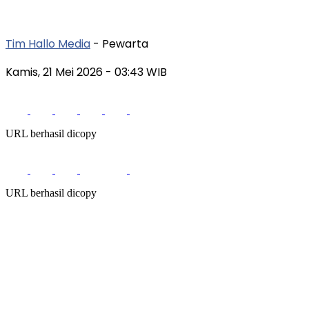
Tim Hallo Media
- Pewarta
Kamis, 21 Mei 2026
- 03:43 WIB
URL berhasil dicopy
URL berhasil dicopy