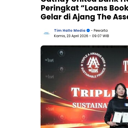
Peringkat “Loans Book
Gelar di Ajang The Ass
Tim Hallo Media
- Pewarta
Kamis, 23 April 2026
- 09:07 WIB