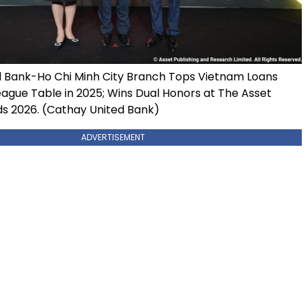
 Bank-Ho Chi Minh City Branch Tops Vietnam Loans
ague Table in 2025; Wins Dual Honors at The Asset
ds 2026. (Cathay United Bank)
ADVERTISEMENT