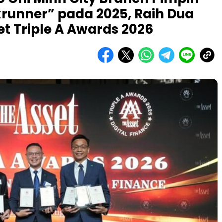
runner” pada 2025, Raih Dua
et Triple A Awards 2026