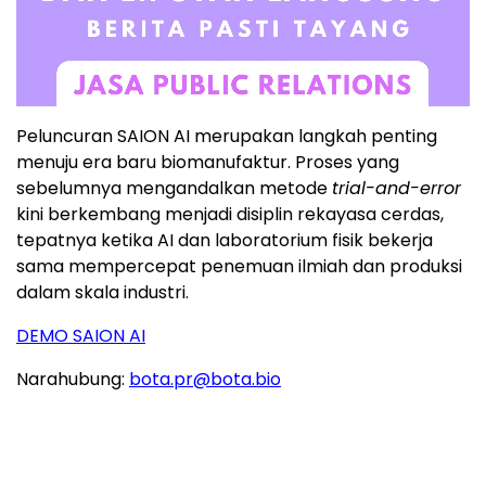
Peluncuran SAION AI merupakan langkah penting
menuju era baru biomanufaktur. Proses yang
sebelumnya mengandalkan metode
trial-and-error
kini berkembang menjadi disiplin rekayasa cerdas,
tepatnya ketika AI dan laboratorium fisik bekerja
sama mempercepat penemuan ilmiah dan produksi
dalam skala industri.
DEMO SAION AI
Narahubung:
bota.pr@bota.bio