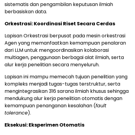
sistematis dan pengambilan keputusan ilmiah
berbasiskan data.
Orkestrasi: Koordinasi Riset Secara Cerdas
Lapisan Orkestrasi berpusat pada mesin orkestrasi
Agen yang memanfaatkan kemampuan penalaran
dari LLM untuk mengoordinasikan kolaborasi
multiagen, penggunaan berbagai alat ilmiah, serta
alur kerja penelitian secara menyeluruh.
Lapisan ini mampu memecah tujuan penelitian yang
kompleks menjadi tugas-tugas terstruktur, serta
mengintegrasikan 316 sarana ilmiah khusus sehingga
mendukung alur kerja penelitian otomatis dengan
kemampuan penanganan kesalahan (
fault
tolerance
).
Eksekusi: Eksperimen Otomatis