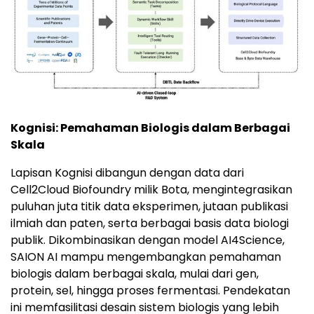
Kognisi: Pemahaman Biologis dalam Berbagai
Skala
Lapisan Kognisi dibangun dengan data dari
Cell2Cloud Biofoundry milik Bota, mengintegrasikan
puluhan juta titik data eksperimen, jutaan publikasi
ilmiah dan paten, serta berbagai basis data biologi
publik. Dikombinasikan dengan model AI4Science,
SAION AI mampu mengembangkan pemahaman
biologis dalam berbagai skala, mulai dari gen,
protein, sel, hingga proses fermentasi. Pendekatan
ini memfasilitasi desain sistem biologis yang lebih