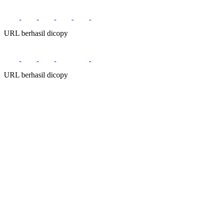
URL berhasil dicopy
URL berhasil dicopy