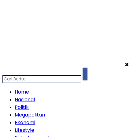
✖
Home
Nasional
Politik
Megapolitan
Ekonomi
Lifestyle