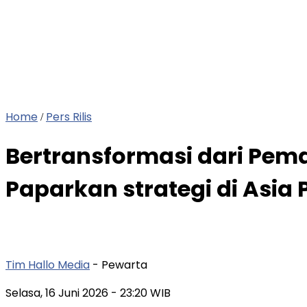
Home
Pers Rilis
/
Bertransformasi dari Pema
Paparkan strategi di Asia
Tim Hallo Media
- Pewarta
Selasa, 16 Juni 2026
- 23:20 WIB