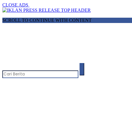
CLOSE ADS
SCROLL TO CONTINUE WITH CONTENT