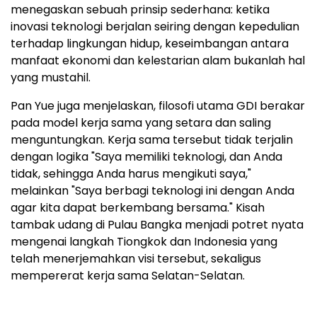
menegaskan sebuah prinsip sederhana: ketika
inovasi teknologi berjalan seiring dengan kepedulian
terhadap lingkungan hidup, keseimbangan antara
manfaat ekonomi dan kelestarian alam bukanlah hal
yang mustahil.
Pan Yue juga menjelaskan, filosofi utama GDI berakar
pada model kerja sama yang setara dan saling
menguntungkan. Kerja sama tersebut tidak terjalin
dengan logika "Saya memiliki teknologi, dan Anda
tidak, sehingga Anda harus mengikuti saya,"
melainkan "Saya berbagi teknologi ini dengan Anda
agar kita dapat berkembang bersama." Kisah
tambak udang di Pulau Bangka menjadi potret nyata
mengenai langkah Tiongkok dan Indonesia yang
telah menerjemahkan visi tersebut, sekaligus
mempererat kerja sama Selatan-Selatan.