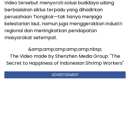
Video tersebut menyoroti solusi budidaya udang
berbasiskan siklus terpadu yang dihadirkan
perusahaan Tiongkok—tak hanya menjaga
kelestarian laut, namun juga menggerakkan industri
regional dan meningkatkan pendapatan
masyarakat setempat.
&amp;amp;amp;amp;amp;nbsp;
The Video made by Shenzhen Media Group: "The
Secret to Happiness of Indonesian Shrimp Workers"
ADVERTISEMENT