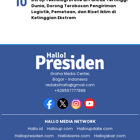
Dunia, Dorong Terobosan Pengiriman
Logistik, Pemetaan, dan Riset Iklim di
Ketinggian Ekstrem
Graha Media Center,
Bogor - Indonesia
redaksihallo@gmail.com
+628557777888
HALLO MEDIA NETWORK
Hallo.id
Halloup.com
Halloupdate.com
Hallopresiden.com
Hallobisnis.com
Hallojabar.com