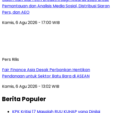
Pemantauan dan Analisis Media Sosial, Distribusi Siaran
Pers, dan AEO
Kamis, 6 Agu 2026 - 17:00 WIB
Pers Rilis
Fair Finance Asia Desak Perbankan Hentikan
Pendanaan untuk Sektor Batu Bara di ASEAN
Kamis, 6 Agu 2026 - 13:02 WIB
Berita Populer
KPK Kritisi 17 Masalah RUU KUHAP yang Dinilai