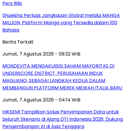
Pers Rilis
Shueisha Perluas Jangkauan Global melalui MANGA
MILLION, Platform Manga yang Tersedia dalam 100
Bahasa
Berita Terkait
Jumat, 7 Agustus 2026 - 09:32 WIB
MONDEVITA MENGAKUISISI SAHAM MAYORITAS DI
UNDERSCORE DISTRICT, PERUSAHAAN INDUK
MAGLIANO, SEBAGAI LANGKAH KEDUA DALAM
MEMBANGUN PLATFORM MEREK MEWAH ITALIA BARU
Jumat, 7 Agustus 2026 - 04:14 WIB
HIKSEMI Tampilkan Solusi Penyimpanan Data untuk
Seluruh Skenario di Ajang DTI Indonesia 2026, Dukung
Pengembangan AI di Asia Tenggara