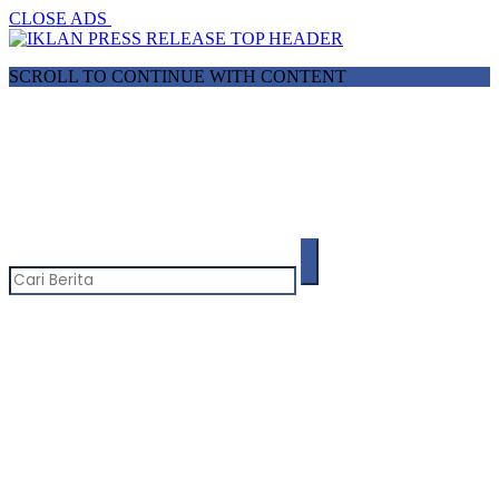
CLOSE ADS
SCROLL TO CONTINUE WITH CONTENT