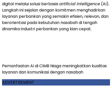
digital melalui solusi berbasis
artificial intelligence
(AI).
Langkah ini sejalan dengan komitmen menghadirkan
layanan perbankan yang semakin efisien, relevan, dan
berorientasi pada kebutuhan nasabah di tengah
dinamika industri perbankan yang kian cepat.
Pemanfaatan AI di CIMB Niaga meningkatkan kualitas
layanan dan komunikasi dengan nasabah
ADVERTISEMENT