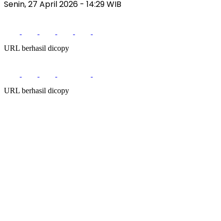
Senin, 27 April 2026
- 14:29 WIB
URL berhasil dicopy
URL berhasil dicopy