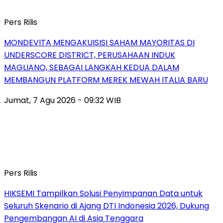
Pers Rilis
MONDEVITA MENGAKUISISI SAHAM MAYORITAS DI
UNDERSCORE DISTRICT, PERUSAHAAN INDUK
MAGLIANO, SEBAGAI LANGKAH KEDUA DALAM
MEMBANGUN PLATFORM MEREK MEWAH ITALIA BARU
Jumat, 7 Agu 2026 - 09:32 WIB
Pers Rilis
HIKSEMI Tampilkan Solusi Penyimpanan Data untuk
Seluruh Skenario di Ajang DTI Indonesia 2026, Dukung
Pengembangan AI di Asia Tenggara