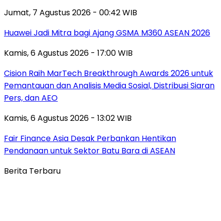
Jumat, 7 Agustus 2026 - 00:42 WIB
Huawei Jadi Mitra bagi Ajang GSMA M360 ASEAN 2026
Kamis, 6 Agustus 2026 - 17:00 WIB
Cision Raih MarTech Breakthrough Awards 2026 untuk
Pemantauan dan Analisis Media Sosial, Distribusi Siaran
Pers, dan AEO
Kamis, 6 Agustus 2026 - 13:02 WIB
Fair Finance Asia Desak Perbankan Hentikan
Pendanaan untuk Sektor Batu Bara di ASEAN
Berita Terbaru