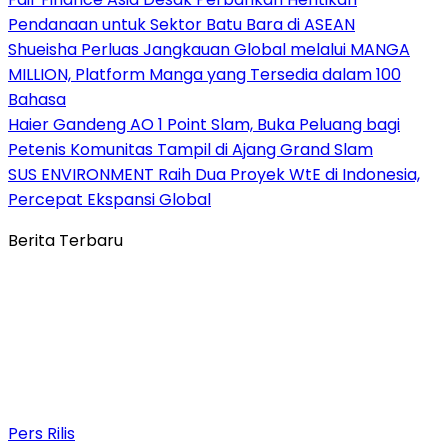
Pendanaan untuk Sektor Batu Bara di ASEAN
Shueisha Perluas Jangkauan Global melalui MANGA
MILLION, Platform Manga yang Tersedia dalam 100
Bahasa
Haier Gandeng AO 1 Point Slam, Buka Peluang bagi
Petenis Komunitas Tampil di Ajang Grand Slam
SUS ENVIRONMENT Raih Dua Proyek WtE di Indonesia,
Percepat Ekspansi Global
Berita Terbaru
Pers Rilis