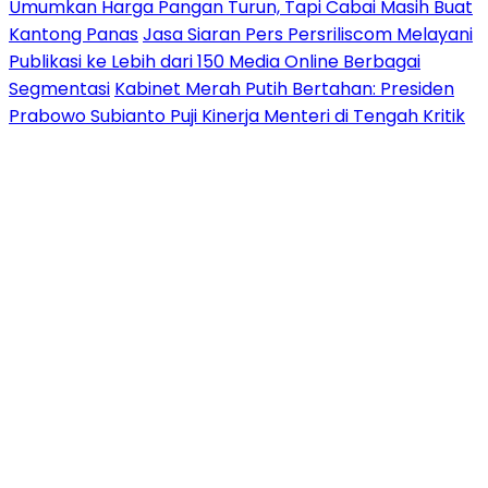
Umumkan Harga Pangan Turun, Tapi Cabai Masih Buat
Kantong Panas
Jasa Siaran Pers Persriliscom Melayani
Publikasi ke Lebih dari 150 Media Online Berbagai
Segmentasi
Kabinet Merah Putih Bertahan: Presiden
Prabowo Subianto Puji Kinerja Menteri di Tengah Kritik