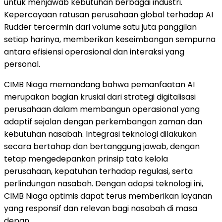
untuk menjawab kebutuhan berbagai industri.
Kepercayaan ratusan perusahaan global terhadap AI
Rudder tercermin dari volume satu juta panggilan
setiap harinya, memberikan keseimbangan sempurna
antara efisiensi operasional dan interaksi yang
personal.
CIMB Niaga memandang bahwa pemanfaatan AI
merupakan bagian krusial dari strategi digitalisasi
perusahaan dalam membangun operasional yang
adaptif sejalan dengan perkembangan zaman dan
kebutuhan nasabah. Integrasi teknologi dilakukan
secara bertahap dan bertanggung jawab, dengan
tetap mengedepankan prinsip tata kelola
perusahaan, kepatuhan terhadap regulasi, serta
perlindungan nasabah. Dengan adopsi teknologi ini,
CIMB Niaga optimis dapat terus memberikan layanan
yang responsif dan relevan bagi nasabah di masa
depan.