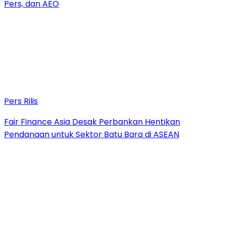
Pers, dan AEO
Pers Rilis
Fair Finance Asia Desak Perbankan Hentikan
Pendanaan untuk Sektor Batu Bara di ASEAN