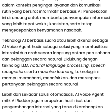
dalam konteks pengingat layanan dan komunikasi
rutin yang bersifat informatif berbasis AI. Pendekatan
ini dirancang untuk membantu penyampaian informasi
yang lebih tepat waktu, konsisten, serta tetap
mengedepankan kenyamanan nasabah.
Teknologi AI berbasis suara atau lebih dikenal sebagai
AI Voice Agent hadir sebagai solusi yang memfasilitasi
interaksi dua arah secara langsung antara perusahaan
dan pelanggan secara natural. Didukung dengan
teknologi LLM,
natural language processing
,
speech
recognition
, serta
machine learning
, teknologi ini
mampu memahami, menafsirkan, dan merespons
pertanyaan pelanggan secara natural.
Lebih dari sekadar solusi otomatisasi, AI Voice Agent
milik AI Rudder juga merupakan hasil riset dan
pengembangan internal yang terus dikembangkan