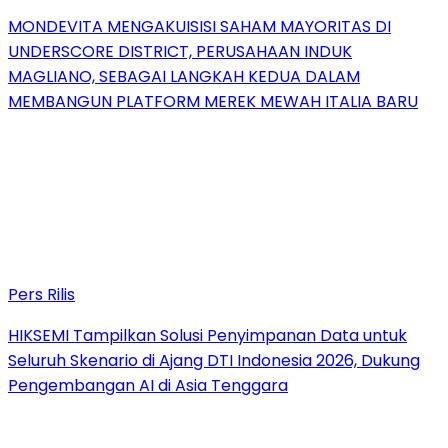
MONDEVITA MENGAKUISISI SAHAM MAYORITAS DI
UNDERSCORE DISTRICT, PERUSAHAAN INDUK
MAGLIANO, SEBAGAI LANGKAH KEDUA DALAM
MEMBANGUN PLATFORM MEREK MEWAH ITALIA BARU
Pers Rilis
HIKSEMI Tampilkan Solusi Penyimpanan Data untuk
Seluruh Skenario di Ajang DTI Indonesia 2026, Dukung
Pengembangan AI di Asia Tenggara