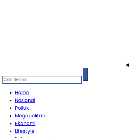
✖
Home
Nasional
Politik
Megapolitan
Ekonomi
Lifestyle