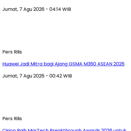
Jumat, 7 Agu 2026 - 04:14 WIB
Pers Rilis
Huawei Jadi Mitra bagi Ajang GSMA M360 ASEAN 2026
Jumat, 7 Agu 2026 - 00:42 WIB
Pers Rilis
Cision Raih MarTech Breakthrough Awards 2026 untuk