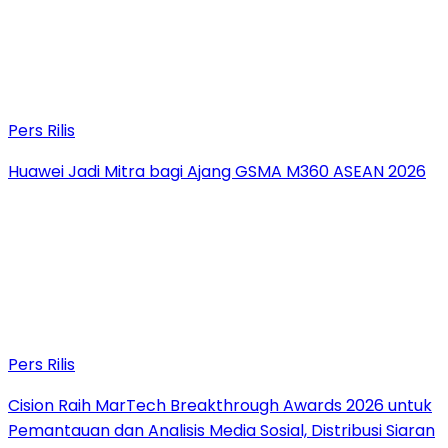
Pers Rilis
Huawei Jadi Mitra bagi Ajang GSMA M360 ASEAN 2026
Pers Rilis
Cision Raih MarTech Breakthrough Awards 2026 untuk
Pemantauan dan Analisis Media Sosial, Distribusi Siaran